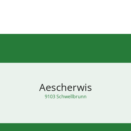
Aescherwis
9103 Schwellbrunn