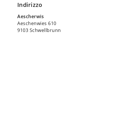
Indirizzo
Aescherwis
Aeschenwies 610
9103 Schwellbrunn