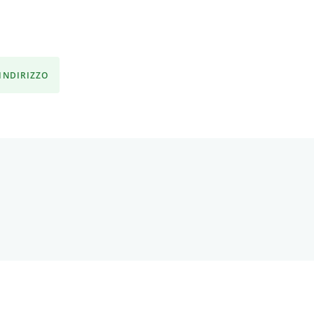
'INDIRIZZO