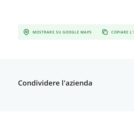
MOSTRARE SU GOOGLE MAPS
COPIARE L
Condividere l'azienda