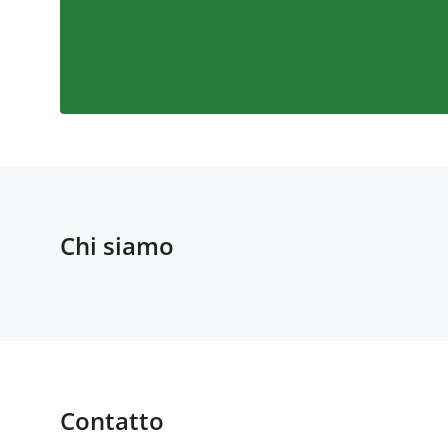
Chi siamo
Contatto