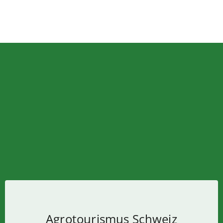
Agrotourismus Schweiz