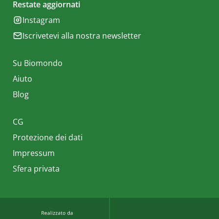
Restate aggiornati
Instagram
Iscrivetevi alla nostra newsletter
Su Biomondo
Aiuto
Blog
CG
Protezione dei dati
Impressum
Sfera privata