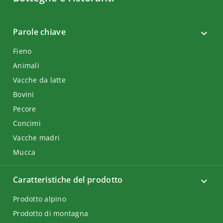
Parole chiave
Fieno
Animali
Vacche da latte
Bovini
Pecore
Concimi
Vacche madri
Mucca
Caratteristiche del prodotto
Prodotto alpino
Prodotto di montagna