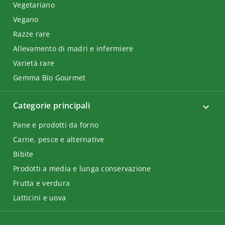
Vegetariano
Vegano
Razze rare
Allevamento di madri e infermiere
Varietà rare
Gemma Bio Gourmet
Categorie principali
Pane e prodotti da forno
Carne, pesce e alternative
Bibite
Prodotti a media e lunga conservazione
Frutta e verdura
Latticini e uova