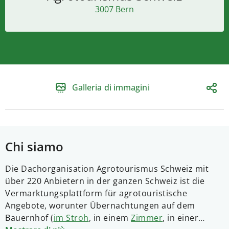
3007 Bern
Galleria di immagini
Chi siamo
Die Dachorganisation Agrotourismus Schweiz mit
über 220 Anbietern in der ganzen Schweiz ist die
Vermarktungsplattform für agrotouristische
Angebote, worunter Übernachtungen auf dem
Bauernhof (
im Stroh
, in einem
Zimmer
, in einer