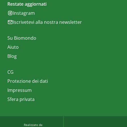
Restate aggiornati
Instagram
Iscrivetevi alla nostra newsletter
Su Biomondo
Aiuto
Blog
CG
Protezione dei dati
Impressum
Sfera privata