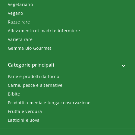
Vegetariano
Vegano
Razze rare
Allevamento di madri e infermiere
Varietà rare
Gemma Bio Gourmet
Categorie principali
Pane e prodotti da forno
Carne, pesce e alternative
Bibite
Prodotti a media e lunga conservazione
Frutta e verdura
Latticini e uova