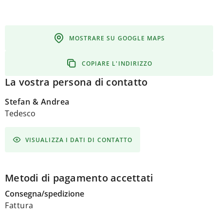
MOSTRARE SU GOOGLE MAPS
COPIARE L'INDIRIZZO
La vostra persona di contatto
Stefan & Andrea
Tedesco
VISUALIZZA I DATI DI CONTATTO
Metodi di pagamento accettati
Consegna/spedizione
Fattura