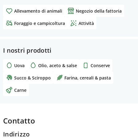
Allevamento di animali
Negozio della fattoria
Foraggio e campicoltura
Attività
I nostri prodotti
Uova
Olio, aceto & salse
Conserve
Succo & Sciroppo
Farina, cereali & pasta
Carne
Contatto
Indirizzo