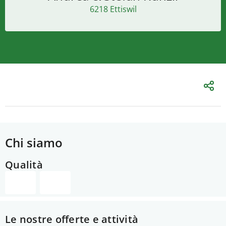
6218 Ettiswil
Chi siamo
Qualità
Le nostre offerte e attività