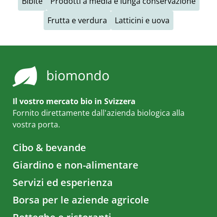
Bibite
Prodotti a media e lunga conservazione
Frutta e verdura
Latticini e uova
Il vostro mercato bio in Svizzera
Fornito direttamente dall'azienda biologica alla
vostra porta.
Cibo & bevande
Giardino e non-alimentare
Servizi ed esperienza
Borsa per le aziende agricole