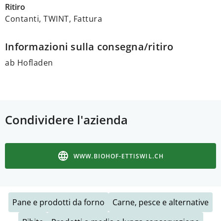
Ritiro
Contanti, TWINT, Fattura
Informazioni sulla consegna/ritiro
ab Hofladen
Condividere l'azienda
WWW.BIOHOF-ETTISWIL.CH
Pane e prodotti da forno
Carne, pesce e alternative