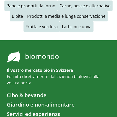
Pane e prodotti da forno
Carne, pesce e alternative
Bibite
Prodotti a media e lunga conservazione
Frutta e verdura
Latticini e uova
Il vostro mercato bio in Svizzera
Fornito direttamente dall'azienda biologica alla
vostra porta.
Cibo & bevande
Giardino e non-alimentare
Servizi ed esperienza