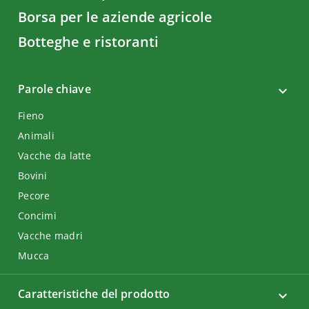
Borsa per le aziende agricole
Botteghe e ristoranti
Parole chiave
Fieno
Animali
Vacche da latte
Bovini
Pecore
Concimi
Vacche madri
Mucca
Caratteristiche del prodotto