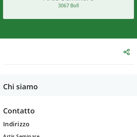
3067 Boll
Chi siamo
Contatto
Indirizzo
Artis Seminare