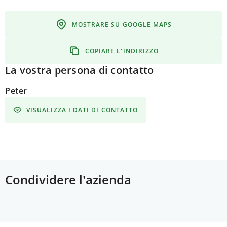
MOSTRARE SU GOOGLE MAPS
COPIARE L'INDIRIZZO
La vostra persona di contatto
Peter
VISUALIZZA I DATI DI CONTATTO
Condividere l'azienda