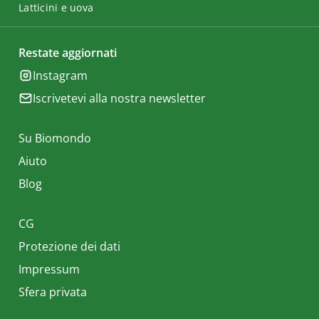
Latticini e uova
Restate aggiornati
Instagram
Iscrivetevi alla nostra newsletter
Su Biomondo
Aiuto
Blog
CG
Protezione dei dati
Impressum
Sfera privata