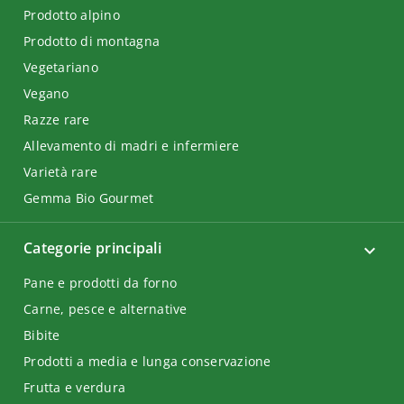
Prodotto alpino
Prodotto di montagna
Vegetariano
Vegano
Razze rare
Allevamento di madri e infermiere
Varietà rare
Gemma Bio Gourmet
Categorie principali
Pane e prodotti da forno
Carne, pesce e alternative
Bibite
Prodotti a media e lunga conservazione
Frutta e verdura