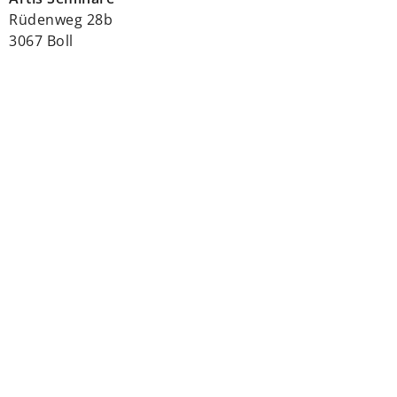
Rüdenweg 28b
3067 Boll