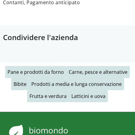
Contanti, Pagamento anticipato
Condividere l'azienda
Pane e prodotti da forno
Carne, pesce e alternative
Bibite
Prodotti a media e lunga conservazione
Frutta e verdura
Latticini e uova