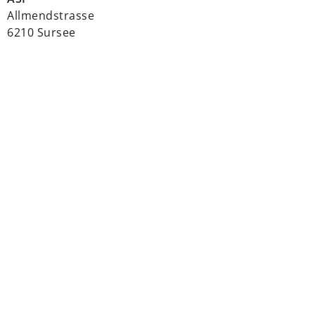
Allmendstrasse
6210 Sursee