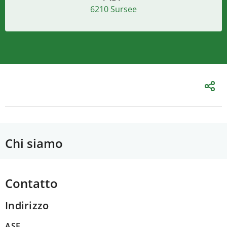
6210 Sursee
Chi siamo
Contatto
Indirizzo
ASF