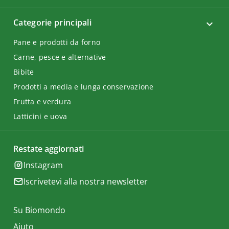
Categorie principali
Pane e prodotti da forno
Carne, pesce e alternative
Bibite
Prodotti a media e lunga conservazione
Frutta e verdura
Latticini e uova
Restate aggiornati
Instagram
Iscrivetevi alla nostra newsletter
Su Biomondo
Aiuto