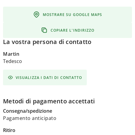
MOSTRARE SU GOOGLE MAPS
COPIARE L'INDIRIZZO
La vostra persona di contatto
Martin
Tedesco
VISUALIZZA I DATI DI CONTATTO
Metodi di pagamento accettati
Consegna/spedizione
Pagamento anticipato
Ritiro