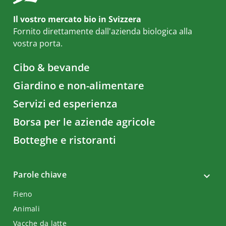
Il vostro mercato bio in Svizzera
Fornito direttamente dall'azienda biologica alla
vostra porta.
Cibo & bevande
Giardino e non-alimentare
Servizi ed esperienza
Borsa per le aziende agricole
Botteghe e ristoranti
Parole chiave
Fieno
Animali
Vacche da latte