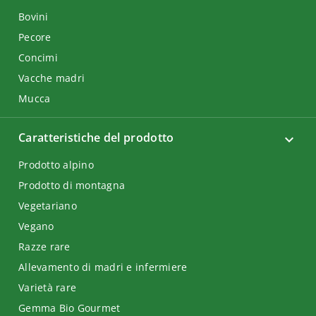
Bovini
Pecore
Concimi
Vacche madri
Mucca
Caratteristiche del prodotto
Prodotto alpino
Prodotto di montagna
Vegetariano
Vegano
Razze rare
Allevamento di madri e infermiere
Varietà rare
Gemma Bio Gourmet