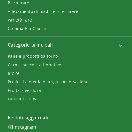
Razze rare
Allevamento di madri e infermiere
Varietà rare
Gemma Bio Gourmet
Categorie principali
Pane e prodotti da forno
Carne, pesce e alternative
Bibite
Prodotti a media e lunga conservazione
Frutta e verdura
Latticini e uova
Restate aggiornati
Instagram