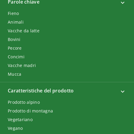
Parole chiave
Fieno
Animali
Vacche da latte
Bovini
Pecore
Concimi
Vacche madri
Mucca
Caratteristiche del prodotto
Prodotto alpino
Prodotto di montagna
Vegetariano
Vegano