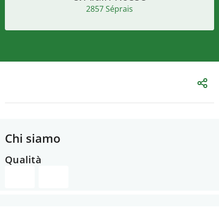
2857 Séprais
Chi siamo
Qualità