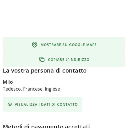
MOSTRARE SU GOOGLE MAPS
COPIARE L'INDIRIZZO
La vostra persona di contatto
Milo
Tedesco, Francese, Inglese
VISUALIZZA I DATI DI CONTATTO
Metodi di pagamento accettati