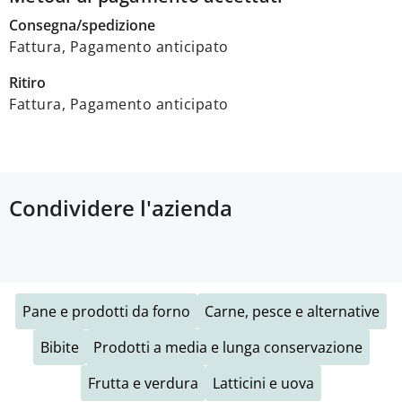
Consegna/spedizione
Fattura, Pagamento anticipato
Ritiro
Fattura, Pagamento anticipato
Condividere l'azienda
Pane e prodotti da forno
Carne, pesce e alternative
Bibite
Prodotti a media e lunga conservazione
Frutta e verdura
Latticini e uova