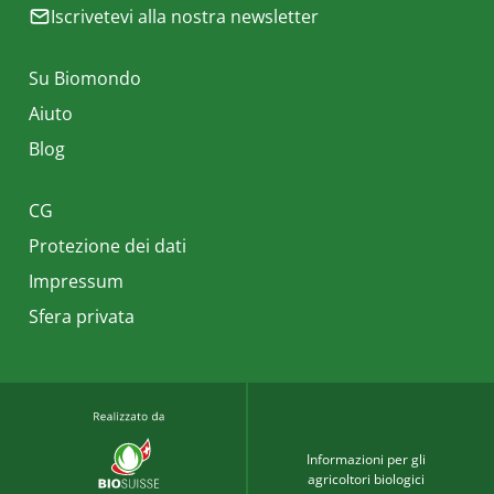
Iscrivetevi alla nostra newsletter
Su Biomondo
Aiuto
Blog
CG
Protezione dei dati
Impressum
Sfera privata
Informazioni per gli
agricoltori biologici