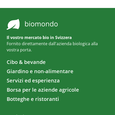
Il vostro mercato bio in Svizzera
Fornito direttamente dall'azienda biologica alla
vostra porta.
Cibo & bevande
Giardino e non-alimentare
Servizi ed esperienza
Borsa per le aziende agricole
Botteghe e ristoranti