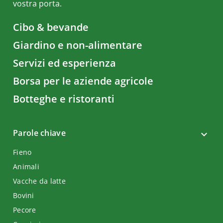
vostra porta.
Cibo & bevande
Giardino e non-alimentare
Servizi ed esperienza
Borsa per le aziende agricole
Botteghe e ristoranti
Parole chiave
Fieno
Animali
Vacche da latte
Bovini
Pecore