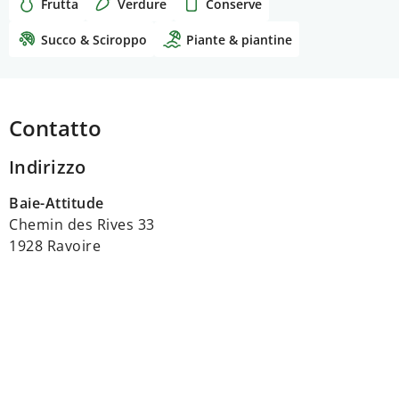
Frutta
Verdure
Conserve
Succo & Sciroppo
Piante & piantine
Contatto
Indirizzo
Baie-Attitude
Chemin des Rives 33
1928 Ravoire