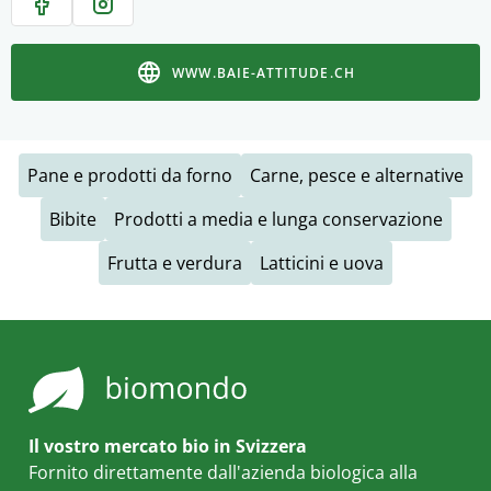
WWW.BAIE-ATTITUDE.CH
Pane e prodotti da forno
Carne, pesce e alternative
Bibite
Prodotti a media e lunga conservazione
Frutta e verdura
Latticini e uova
Il vostro mercato bio in Svizzera
Fornito direttamente dall'azienda biologica alla