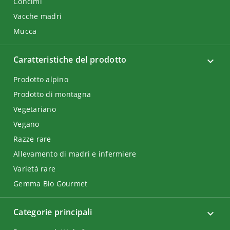
Concimi
Vacche madri
Mucca
Caratteristiche del prodotto
Prodotto alpino
Prodotto di montagna
Vegetariano
Vegano
Razze rare
Allevamento di madri e infermiere
Varietà rare
Gemma Bio Gourmet
Categorie principali