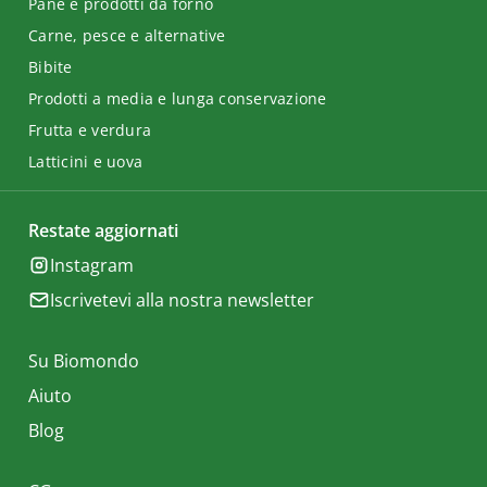
Pane e prodotti da forno
Carne, pesce e alternative
Bibite
Prodotti a media e lunga conservazione
Frutta e verdura
Latticini e uova
Restate aggiornati
Instagram
Iscrivetevi alla nostra newsletter
Su Biomondo
Aiuto
Blog