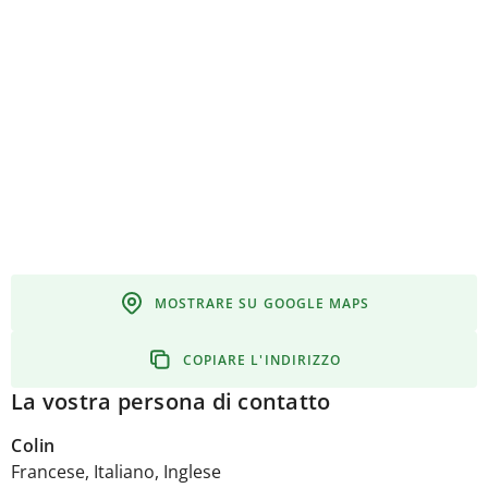
MOSTRARE SU GOOGLE MAPS
COPIARE L'INDIRIZZO
La vostra persona di contatto
Colin
Francese, Italiano, Inglese