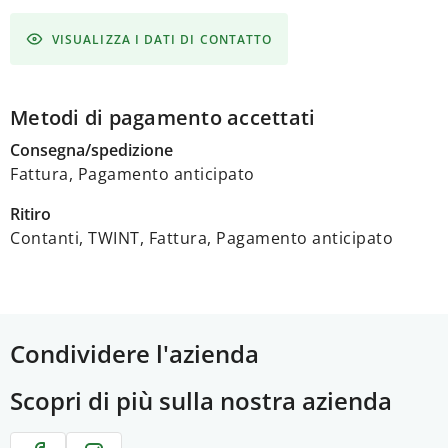
VISUALIZZA I DATI DI CONTATTO
Metodi di pagamento accettati
Consegna/spedizione
Fattura, Pagamento anticipato
Ritiro
Contanti, TWINT, Fattura, Pagamento anticipato
Condividere l'azienda
Scopri di più sulla nostra azienda