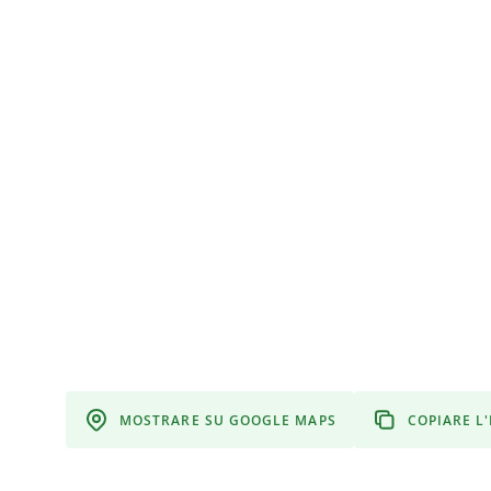
MOSTRARE SU GOOGLE MAPS
COPIARE L