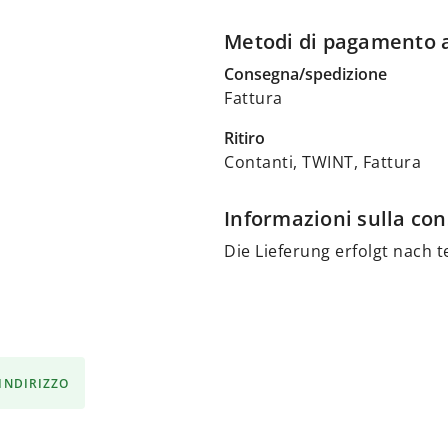
Metodi di pagamento a
Consegna/spedizione
Fattura
Ritiro
Contanti, TWINT, Fattura
Informazioni sulla con
Die Lieferung erfolgt nach 
'INDIRIZZO