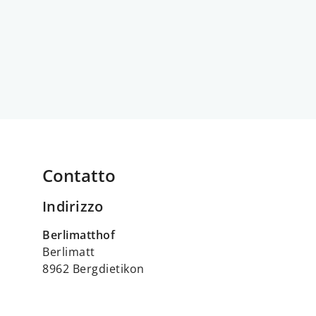
Contatto
Indirizzo
Berlimatthof
Berlimatt
8962 Bergdietikon