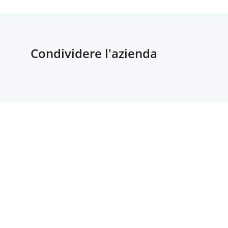
Condividere l'azienda