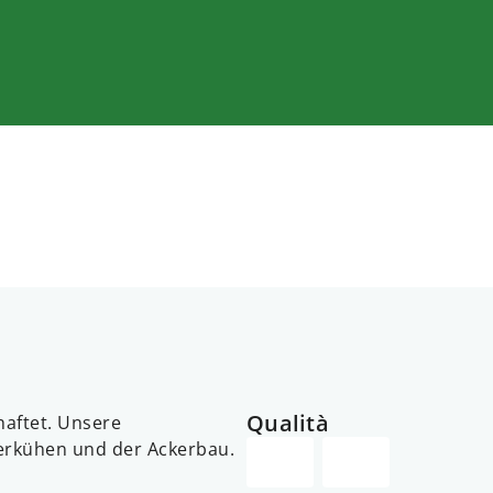
Qualità
haftet. Unsere
erkühen und der Ackerbau.