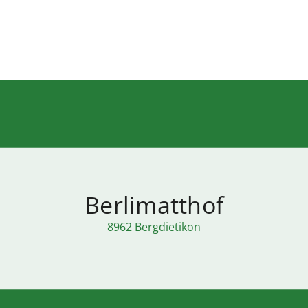
Berlimatthof
8962 Bergdietikon