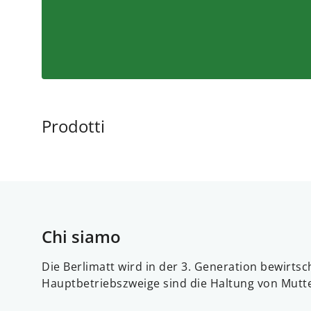
Prodotti
Chi siamo
Die Berlimatt wird in der 3. Generation bewirtsc
Hauptbetriebszweige sind die Haltung von Mutt