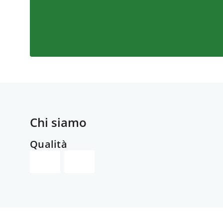
Chi siamo
Qualità