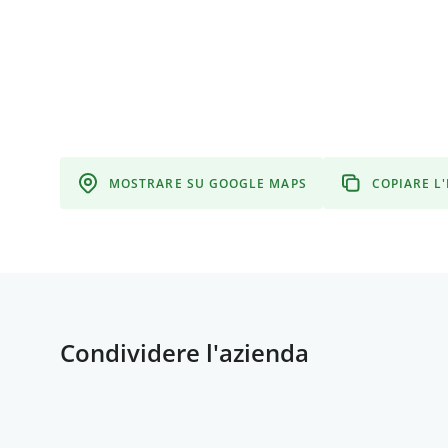
MOSTRARE SU GOOGLE MAPS
COPIARE L
Condividere l'azienda