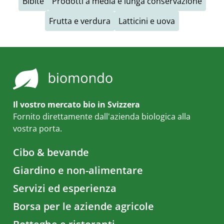
Bibite
Prodotti a media e lunga conservazione
Frutta e verdura
Latticini e uova
Il vostro mercato bio in Svizzera
Fornito direttamente dall'azienda biologica alla
vostra porta.
Cibo & bevande
Giardino e non-alimentare
Servizi ed esperienza
Borsa per le aziende agricole