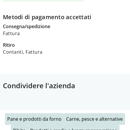
Metodi di pagamento accettati
Consegna/spedizione
Fattura
Ritiro
Contanti, Fattura
Condividere l'azienda
Pane e prodotti da forno
Carne, pesce e alternative