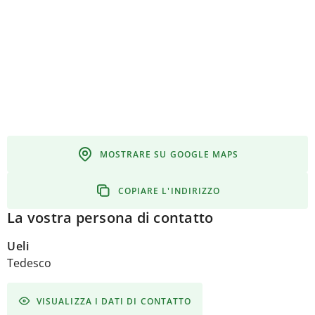
MOSTRARE SU GOOGLE MAPS
COPIARE L'INDIRIZZO
La vostra persona di contatto
Ueli
Tedesco
VISUALIZZA I DATI DI CONTATTO