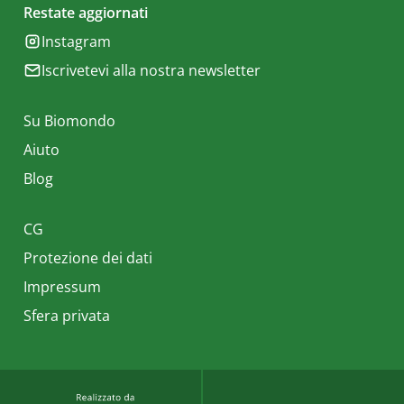
Restate aggiornati
Instagram
Iscrivetevi alla nostra newsletter
Su Biomondo
Aiuto
Blog
CG
Protezione dei dati
Impressum
Sfera privata