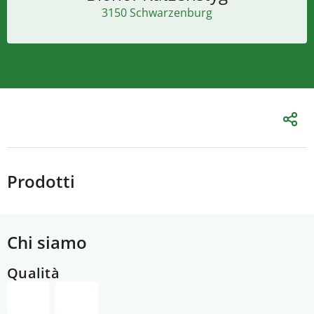
3150 Schwarzenburg
Prodotti
Chi siamo
Qualità