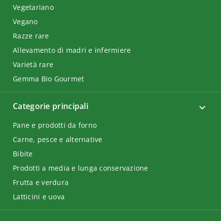
Vegetariano
Vegano
Razze rare
Allevamento di madri e infermiere
Varietà rare
Gemma Bio Gourmet
Categorie principali
Pane e prodotti da forno
Carne, pesce e alternative
Bibite
Prodotti a media e lunga conservazione
Frutta e verdura
Latticini e uova