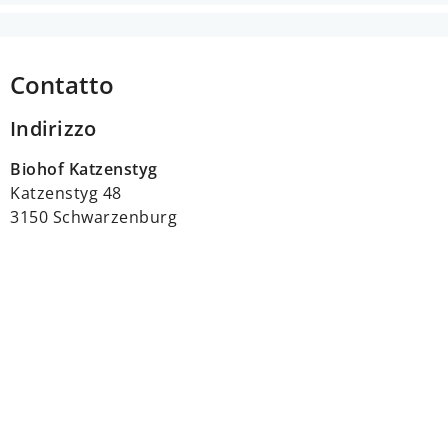
Contatto
Indirizzo
Biohof Katzenstyg
Katzenstyg 48
3150 Schwarzenburg