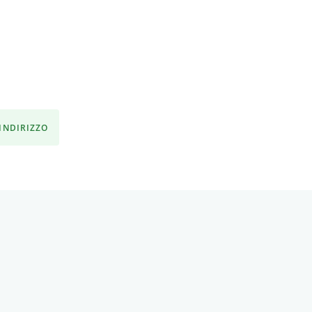
'INDIRIZZO