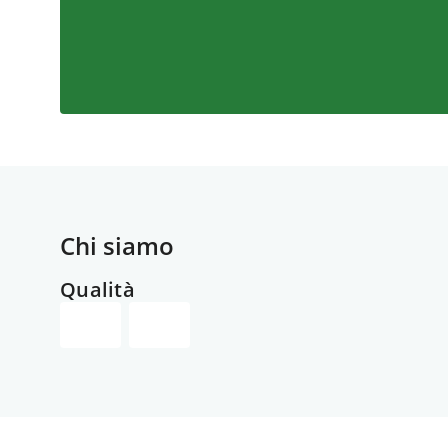
Chi siamo
Qualità