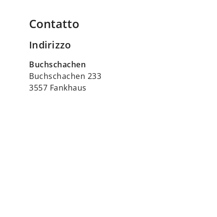
Contatto
Indirizzo
Buchschachen
Buchschachen 233
3557 Fankhaus