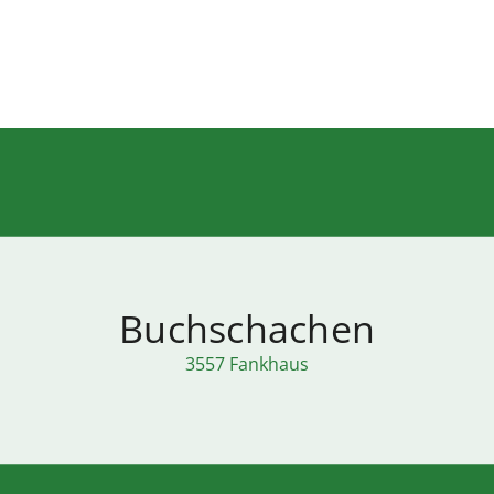
Buchschachen
3557 Fankhaus