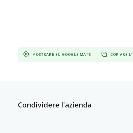
MOSTRARE SU GOOGLE MAPS
COPIARE L
Condividere l'azienda