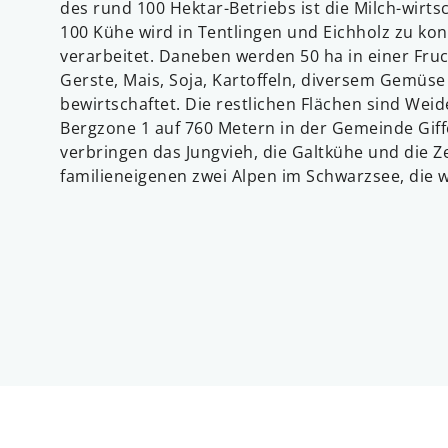
des rund 100 Hektar-Betriebs ist die Milch-wirts
100 Kühe wird in Tentlingen und Eichholz zu ko
verarbeitet. Daneben werden 50 ha in einer Fruc
Gerste, Mais, Soja, Kartoffeln, diversem Gemüs
bewirtschaftet. Die restlichen Flächen sind Weide
Bergzone 1 auf 760 Metern in der Gemeinde Gif
verbringen das Jungvieh, die Galtkühe und die 
familieneigenen zwei Alpen im Schwarzsee, die w