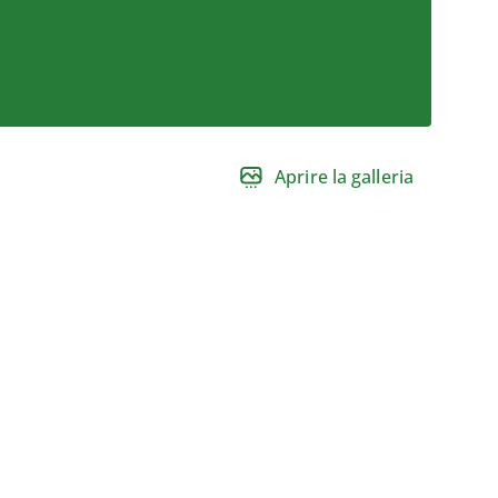
Aprire la galleria