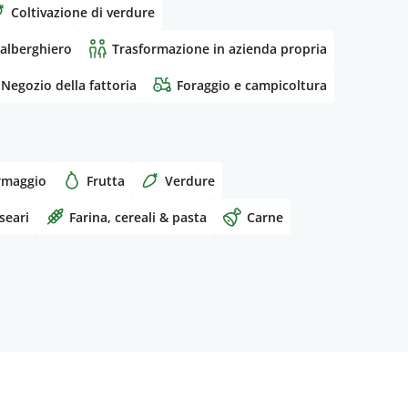
Coltivazione di verdure
alberghiero
Trasformazione in azienda propria
Negozio della fattoria
Foraggio e campicoltura
rmaggio
Frutta
Verdure
seari
Farina, cereali & pasta
Carne