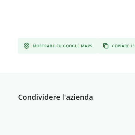
MOSTRARE SU GOOGLE MAPS
COPIARE L
Condividere l'azienda