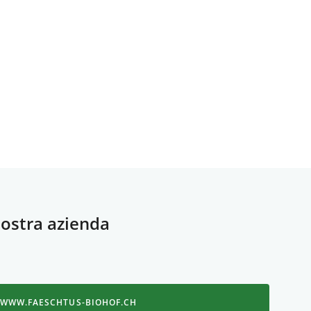
 nostra azienda
WWW.FAESCHTUS-BIOHOF.CH