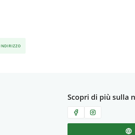
'INDIRIZZO
Scopri di più sulla