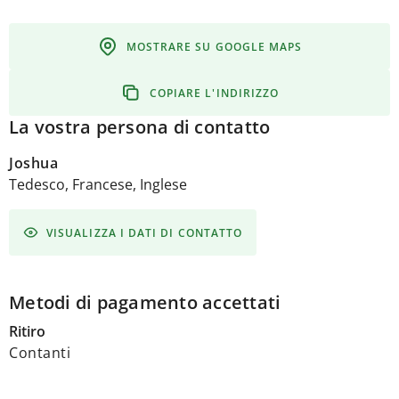
MOSTRARE SU GOOGLE MAPS
COPIARE L'INDIRIZZO
La vostra persona di contatto
Joshua
Tedesco, Francese, Inglese
VISUALIZZA I DATI DI CONTATTO
Metodi di pagamento accettati
Ritiro
Contanti