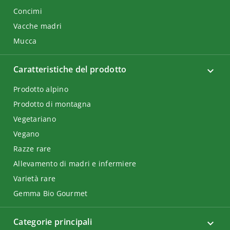
Concimi
Vacche madri
Mucca
Caratteristiche del prodotto
Prodotto alpino
Prodotto di montagna
Vegetariano
Vegano
Razze rare
Allevamento di madri e infermiere
Varietà rare
Gemma Bio Gourmet
Categorie principali