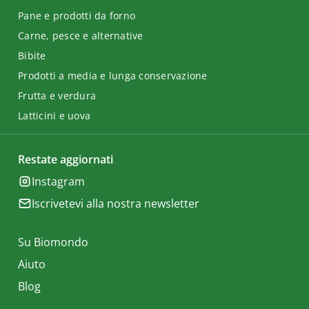
Pane e prodotti da forno
Carne, pesce e alternative
Bibite
Prodotti a media e lunga conservazione
Frutta e verdura
Latticini e uova
Restate aggiornati
Instagram
Iscrivetevi alla nostra newsletter
Su Biomondo
Aiuto
Blog