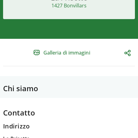
1427 Bonvillars
Galleria di immagini
Chi siamo
Contatto
Indirizzo