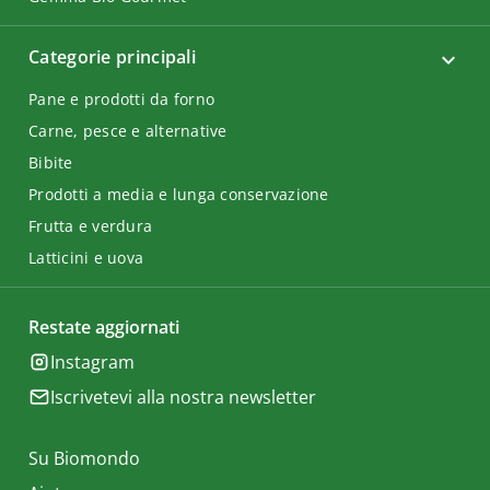
Categorie principali
Pane e prodotti da forno
Carne, pesce e alternative
Bibite
Prodotti a media e lunga conservazione
Frutta e verdura
Latticini e uova
Restate aggiornati
Instagram
Iscrivetevi alla nostra newsletter
Su Biomondo