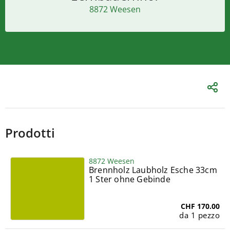
8872 Weesen
Prodotti
8872 Weesen
Brennholz Laubholz Esche 33cm
1 Ster ohne Gebinde
CHF 170.00
da 1 pezzo