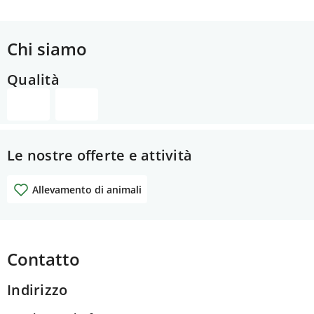
Chi siamo
Qualità
Le nostre offerte e attività
Allevamento di animali
Contatto
Indirizzo