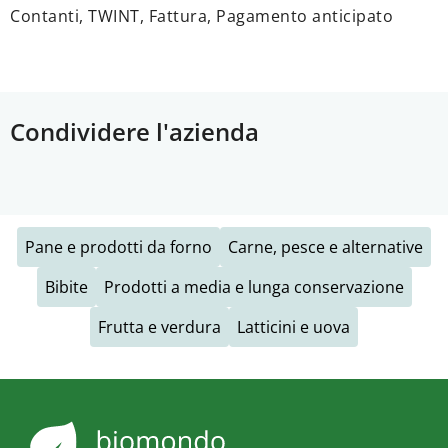
Contanti, TWINT, Fattura, Pagamento anticipato
Condividere l'azienda
Pane e prodotti da forno
Carne, pesce e alternative
Bibite
Prodotti a media e lunga conservazione
Frutta e verdura
Latticini e uova