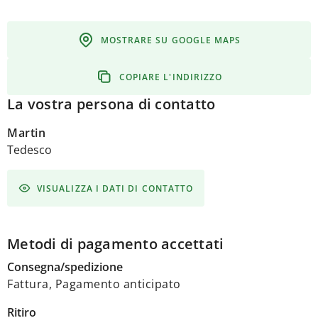
MOSTRARE SU GOOGLE MAPS
COPIARE L'INDIRIZZO
La vostra persona di contatto
Martin
Tedesco
VISUALIZZA I DATI DI CONTATTO
Metodi di pagamento accettati
Consegna/spedizione
Fattura, Pagamento anticipato
Ritiro