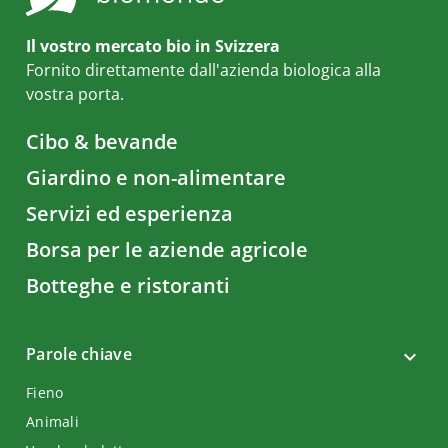
Il vostro mercato bio in Svizzera
Fornito direttamente dall'azienda biologica alla
vostra porta.
Cibo & bevande
Giardino e non-alimentare
Servizi ed esperienza
Borsa per le aziende agricole
Botteghe e ristoranti
Parole chiave
Fieno
Animali