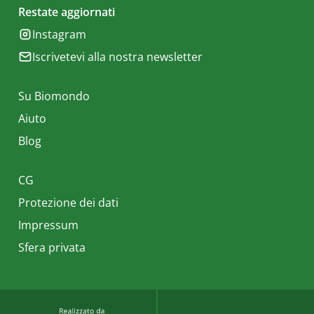
Restate aggiornati
Instagram
Iscrivetevi alla nostra newsletter
Su Biomondo
Aiuto
Blog
CG
Protezione dei dati
Impressum
Sfera privata