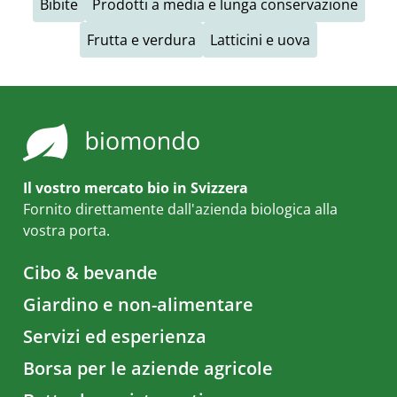
Bibite
Prodotti a media e lunga conservazione
Frutta e verdura
Latticini e uova
Il vostro mercato bio in Svizzera
Fornito direttamente dall'azienda biologica alla
vostra porta.
Cibo & bevande
Giardino e non-alimentare
Servizi ed esperienza
Borsa per le aziende agricole