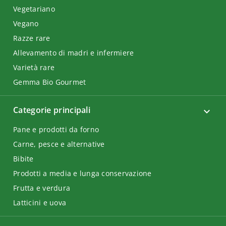
Vegetariano
Vegano
Razze rare
Allevamento di madri e infermiere
Varietà rare
Gemma Bio Gourmet
Categorie principali
Pane e prodotti da forno
Carne, pesce e alternative
Bibite
Prodotti a media e lunga conservazione
Frutta e verdura
Latticini e uova