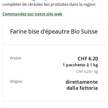
completer de céréales bio produites dans la region.
Commandez sur notre site web
Farine bise d’épeautre Bio Suisse
CHF 6.20
Prezzo
1 pacchetto à 1 kg
CHF 6.20 / kg
direttamente
Origine
dalla fattoria