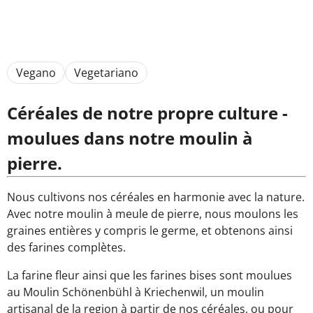
Vegano
Vegetariano
Céréales de notre propre culture -
moulues dans notre moulin à
pierre.
Nous cultivons nos céréales en harmonie avec la nature.
Avec notre moulin à meule de pierre, nous moulons les
graines entières y compris le germe, et obtenons ainsi
des farines complètes.
La farine fleur ainsi que les farines bises sont moulues
au Moulin Schönenbühl à Kriechenwil, un moulin
artisanal de la region à partir de nos céréales, ou pour