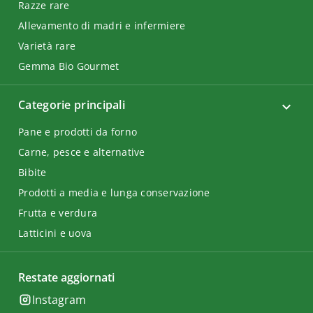
Razze rare
Allevamento di madri e infermiere
Varietà rare
Gemma Bio Gourmet
Categorie principali
Pane e prodotti da forno
Carne, pesce e alternative
Bibite
Prodotti a media e lunga conservazione
Frutta e verdura
Latticini e uova
Restate aggiornati
Instagram