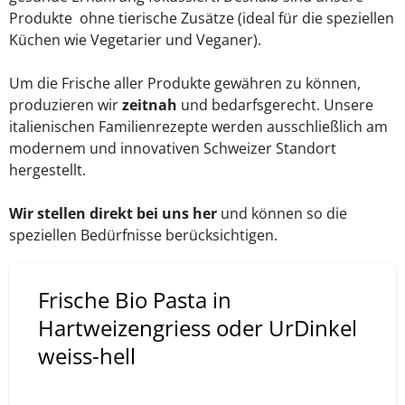
Produkte ohne tierische Zusätze (ideal für die speziellen
Küchen wie Vegetarier und Veganer).
Um die Frische aller Produkte gewähren zu können,
produzieren wir
zeitnah
und bedarfsgerecht. Unsere
italienischen Familienrezepte werden ausschließlich am
modernem und innovativen Schweizer Standort
hergestellt.
Wir stellen direkt bei uns her
und können so die
speziellen Bedürfnisse berücksichtigen.
Frische Bio Pasta in
Hartweizengriess oder UrDinkel
weiss-hell