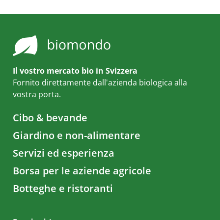
Il vostro mercato bio in Svizzera
Fornito direttamente dall'azienda biologica alla
vostra porta.
Cibo & bevande
Giardino e non-alimentare
Servizi ed esperienza
Borsa per le aziende agricole
Botteghe e ristoranti