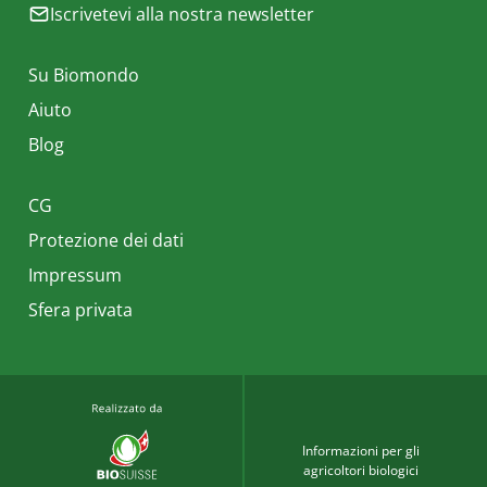
Iscrivetevi alla nostra newsletter
Su Biomondo
Aiuto
Blog
CG
Protezione dei dati
Impressum
Sfera privata
Informazioni per gli
agricoltori biologici