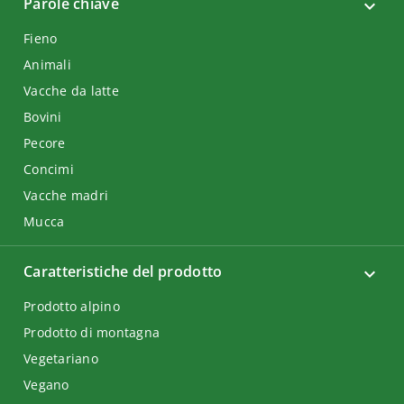
Parole chiave
Fieno
Animali
Vacche da latte
Bovini
Pecore
Concimi
Vacche madri
Mucca
Caratteristiche del prodotto
Prodotto alpino
Prodotto di montagna
Vegetariano
Vegano