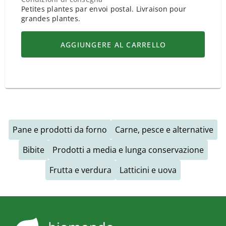
Petites plantes par envoi postal. Livraison pour
grandes plantes.
AGGIUNGERE AL CARRELLO
Pane e prodotti da forno
Carne, pesce e alternative
Bibite
Prodotti a media e lunga conservazione
Frutta e verdura
Latticini e uova