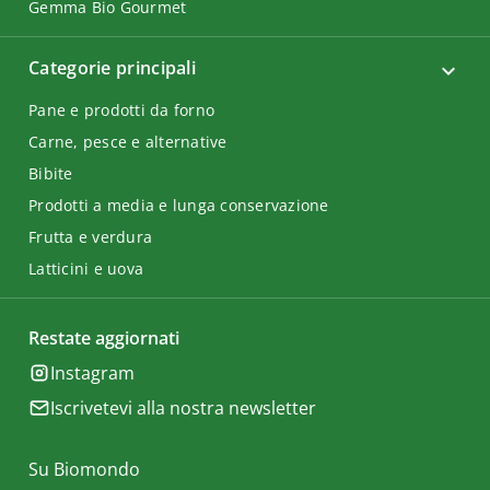
Gemma Bio Gourmet
Categorie principali
Pane e prodotti da forno
Carne, pesce e alternative
Bibite
Prodotti a media e lunga conservazione
Frutta e verdura
Latticini e uova
Restate aggiornati
Instagram
Iscrivetevi alla nostra newsletter
Su Biomondo