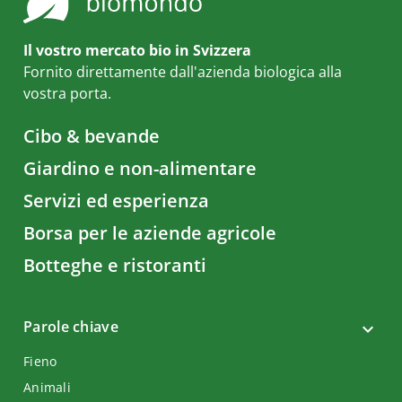
Il vostro mercato bio in Svizzera
Fornito direttamente dall'azienda biologica alla
vostra porta.
Cibo & bevande
Giardino e non-alimentare
Servizi ed esperienza
Borsa per le aziende agricole
Botteghe e ristoranti
Parole chiave
Fieno
Animali