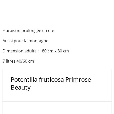
Floraison prolongée en été
Aussi pour la montagne
Dimension adulte : ~80 cm x 80 cm
7 litres 40/60 cm
Potentilla fruticosa Primrose
Beauty