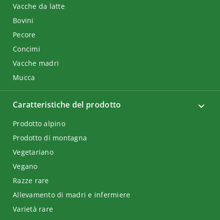
Vacche da latte
Bovini
Pecore
Concimi
Vacche madri
Mucca
Caratteristiche del prodotto
Prodotto alpino
Prodotto di montagna
Vegetariano
Vegano
Razze rare
Allevamento di madri e infermiere
Varietà rare