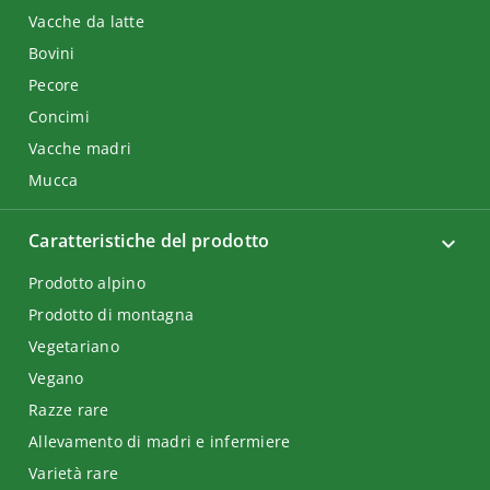
Vacche da latte
Bovini
Pecore
Concimi
Vacche madri
Mucca
Caratteristiche del prodotto
Prodotto alpino
Prodotto di montagna
Vegetariano
Vegano
Razze rare
Allevamento di madri e infermiere
Varietà rare