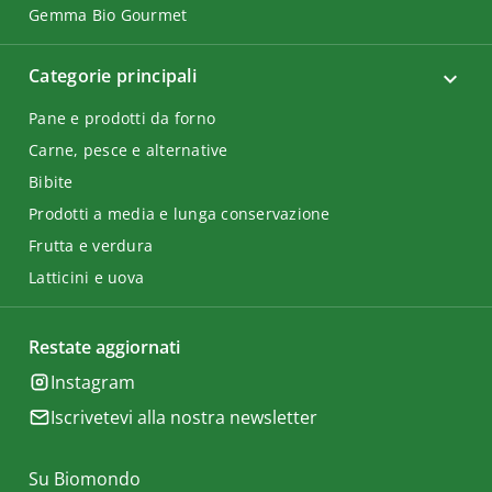
Gemma Bio Gourmet
Categorie principali
Pane e prodotti da forno
Carne, pesce e alternative
Bibite
Prodotti a media e lunga conservazione
Frutta e verdura
Latticini e uova
Restate aggiornati
Instagram
Iscrivetevi alla nostra newsletter
Su Biomondo