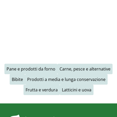
Pane e prodotti da forno
Carne, pesce e alternative
Bibite
Prodotti a media e lunga conservazione
Frutta e verdura
Latticini e uova