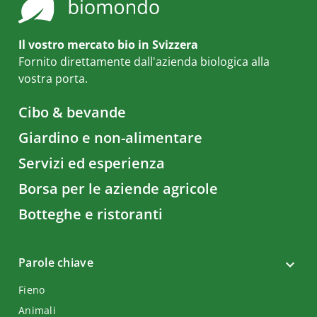
Il vostro mercato bio in Svizzera
Fornito direttamente dall'azienda biologica alla
vostra porta.
Cibo & bevande
Giardino e non-alimentare
Servizi ed esperienza
Borsa per le aziende agricole
Botteghe e ristoranti
Parole chiave
Fieno
Animali