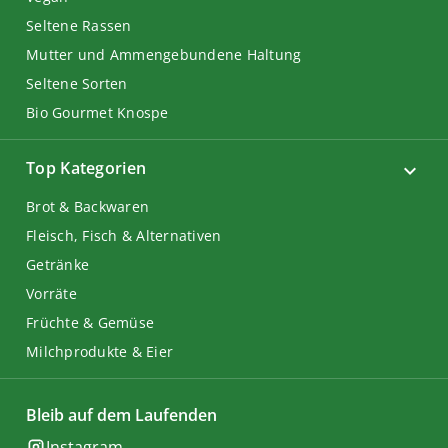
Seltene Rassen
Mutter und Ammengebundene Haltung
Seltene Sorten
Bio Gourmet Knospe
Top Kategorien
Brot & Backwaren
Fleisch, Fisch & Alternativen
Getränke
Vorräte
Früchte & Gemüse
Milchprodukte & Eier
Bleib auf dem Laufenden
Instagram