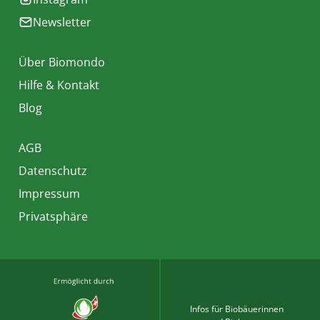
Newsletter
Über Biomondo
Hilfe & Kontakt
Blog
AGB
Datenschutz
Impressum
Privatsphäre
Infos für Biobäuerinnen