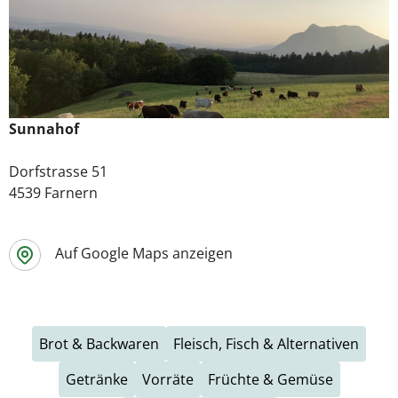
Sunnahof
Dorfstrasse 51
4539 Farnern
Auf Google Maps anzeigen
Brot & Backwaren
Fleisch, Fisch & Alternativen
Getränke
Vorräte
Früchte & Gemüse