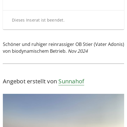
Dieses Inserat ist beendet.
Schöner und ruhiger reinrassiger OB Stier (Vater Adonis)
von biodynamischem Betrieb.
Nov 2024
Angebot erstellt von
Sunnahof