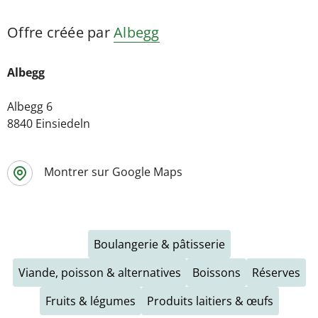
Offre créée par
Albegg
Albegg
Albegg 6
8840 Einsiedeln
Montrer sur Google Maps
Boulangerie & pâtisserie
Viande, poisson & alternatives
Boissons
Réserves
Fruits & légumes
Produits laitiers & œufs