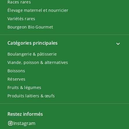
Races rares
Élevage maternel et nourricier
Variétés rares
Bourgeon Bio Gourmet
Catégories principales
Boulangerie & pâtisserie
Viande, poisson & alternatives
Boissons
Réserves
Fruits & légumes
Produits laitiers & œufs
Restez informés
Instagram