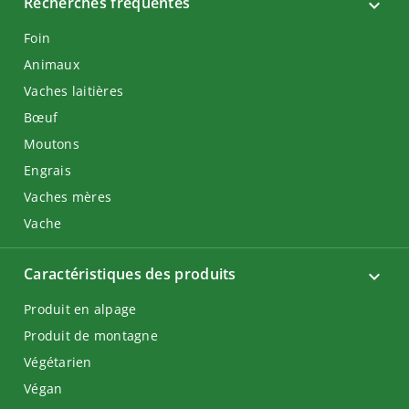
Recherches fréquentes
Foin
Animaux
Vaches laitières
Bœuf
Moutons
Engrais
Vaches mères
Vache
Caractéristiques des produits
Produit en alpage
Produit de montagne
Végétarien
Végan