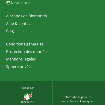
Newsletter
À propos de Biomondo
Aide & contact
Blog
Conditions générales
Protection des données
Mentions légales
Sphère privée
Informations pour les
agriculteurs biologiques