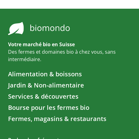
Votre marché bio en Suisse
Des fermes et domaines bio à chez vous, sans
intermédiaire.
Alimentation & boissons
Jardin & Non-alimentaire
Services & découvertes
Bourse pour les fermes bio
Fermes, magasins & restaurants