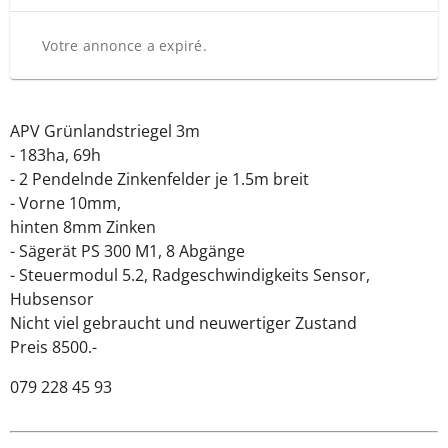
Votre annonce a expiré.
APV Grünlandstriegel 3m
- 183ha, 69h
- 2 Pendelnde Zinkenfelder je 1.5m breit
- Vorne 10mm,
hinten 8mm Zinken
- Sägerät PS 300 M1, 8 Abgänge
- Steuermodul 5.2, Radgeschwindigkeits Sensor,
Hubsensor
Nicht viel gebraucht und neuwertiger Zustand
Preis 8500.-
079 228 45 93