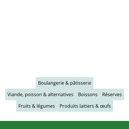
Boulangerie & pâtisserie
Viande, poisson & alternatives
Boissons
Réserves
Fruits & légumes
Produits laitiers & œufs