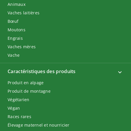
Animaux
Vaches laitières
Bœuf
Moutons
Engrais
Vaches mères
Vache
Caractéristiques des produits
Produit en alpage
Produit de montagne
Végétarien
Végan
Races rares
Élevage maternel et nourricier