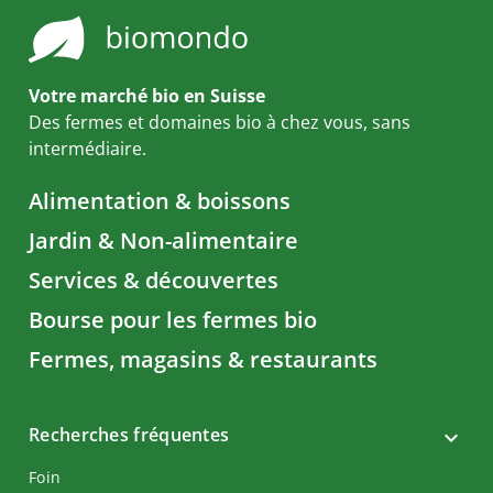
Votre marché bio en Suisse
Des fermes et domaines bio à chez vous, sans
intermédiaire.
Alimentation & boissons
Jardin & Non-alimentaire
Services & découvertes
Bourse pour les fermes bio
Fermes, magasins & restaurants
Recherches fréquentes
Foin