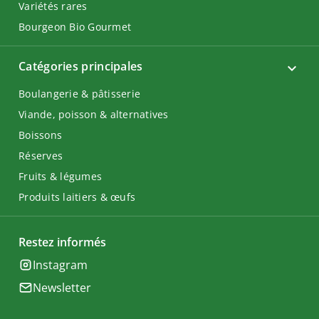
Variétés rares
Bourgeon Bio Gourmet
Catégories principales
Boulangerie & pâtisserie
Viande, poisson & alternatives
Boissons
Réserves
Fruits & légumes
Produits laitiers & œufs
Restez informés
Instagram
Newsletter