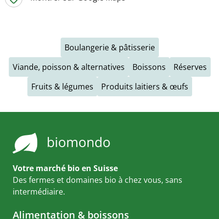
Boulangerie & pâtisserie
Viande, poisson & alternatives
Boissons
Réserves
Fruits & légumes
Produits laitiers & œufs
Votre marché bio en Suisse
Des fermes et domaines bio à chez vous, sans
intermédiaire.
Alimentation & boissons