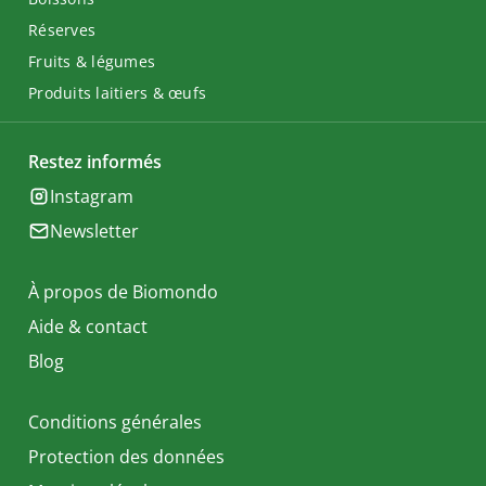
Réserves
Fruits & légumes
Produits laitiers & œufs
Restez informés
Instagram
Newsletter
À propos de Biomondo
Aide & contact
Blog
Conditions générales
Protection des données