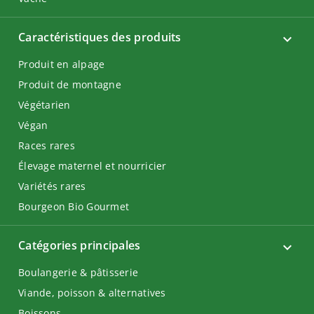
Caractéristiques des produits
Produit en alpage
Produit de montagne
Végétarien
Végan
Races rares
Élevage maternel et nourricier
Variétés rares
Bourgeon Bio Gourmet
Catégories principales
Boulangerie & pâtisserie
Viande, poisson & alternatives
Boissons