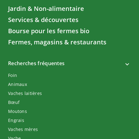
Jardin & Non-alimentaire
Services & découvertes
Bourse pour les fermes bio
Fermes, magasins & restaurants
Recherches fréquentes
Foin
Animaux
Vaches laitières
Bœuf
Moutons
Engrais
Vaches mères
Vache