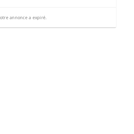
otre annonce a expiré.