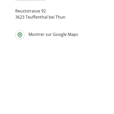
Reuststrasse 92
3623 Teuffenthal bei Thun
Montrer sur Google Maps