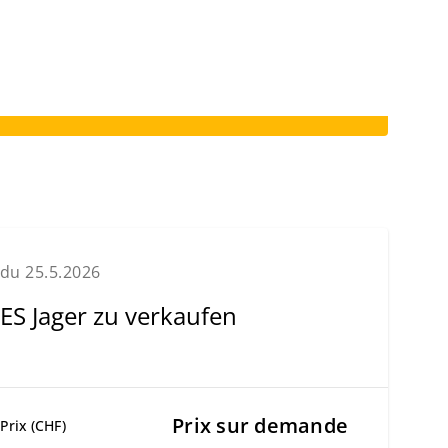
du 25.5.2026
ES Jager zu verkaufen
Prix sur demande
Prix (CHF)