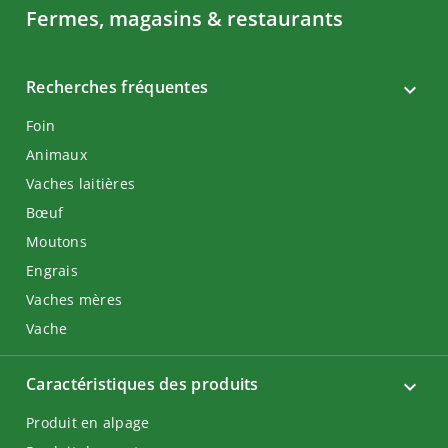
Fermes, magasins & restaurants
Recherches fréquentes
Foin
Animaux
Vaches laitières
Bœuf
Moutons
Engrais
Vaches mères
Vache
Caractéristiques des produits
Produit en alpage