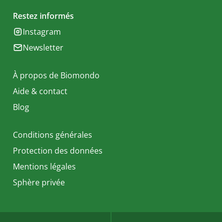
Restez informés
Instagram
Newsletter
À propos de Biomondo
Aide & contact
Blog
Conditions générales
Protection des données
Mentions légales
Sphère privée