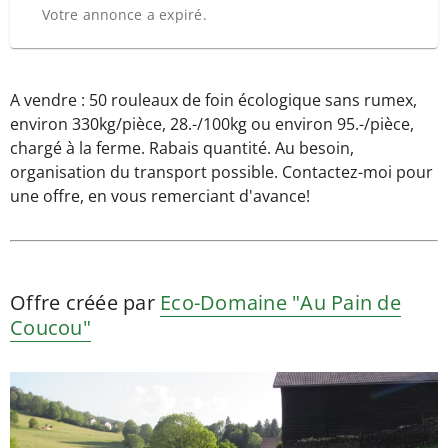
Votre annonce a expiré.
A vendre : 50 rouleaux de foin écologique sans rumex,
environ 330kg/pièce, 28.-/100kg ou environ 95.-/pièce,
chargé à la ferme. Rabais quantité. Au besoin,
organisation du transport possible. Contactez-moi pour
une offre, en vous remerciant d'avance!
Offre créée par
Eco-Domaine "Au Pain de
Coucou"