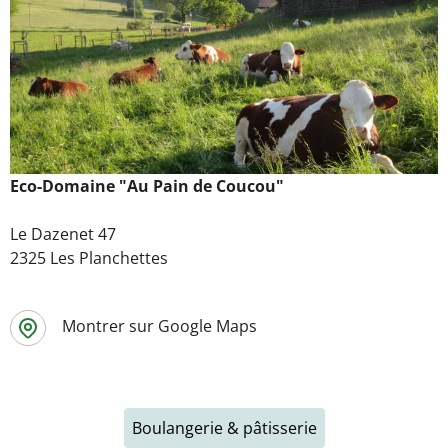
Eco-Domaine "Au Pain de Coucou"
Le Dazenet 47
2325 Les Planchettes
Montrer sur Google Maps
Boulangerie & pâtisserie