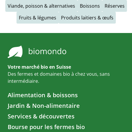
Viande, poisson & alternatives
Boissons
Réserves
Fruits & légumes
Produits laitiers & œufs
Votre marché bio en Suisse
Des fermes et domaines bio à chez vous, sans
intermédiaire.
Alimentation & boissons
Jardin & Non-alimentaire
Services & découvertes
Bourse pour les fermes bio