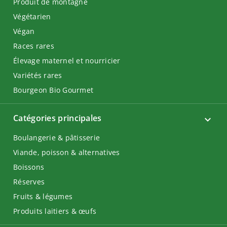
Produit de montagne
Végétarien
Végan
Races rares
Élevage maternel et nourricier
Variétés rares
Bourgeon Bio Gourmet
Catégories principales
Boulangerie & pâtisserie
Viande, poisson & alternatives
Boissons
Réserves
Fruits & légumes
Produits laitiers & œufs