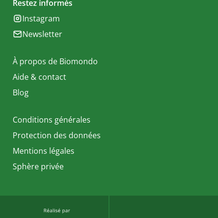
Restez informés
Instagram
Newsletter
À propos de Biomondo
Aide & contact
Blog
Conditions générales
Protection des données
Mentions légales
Sphère privée