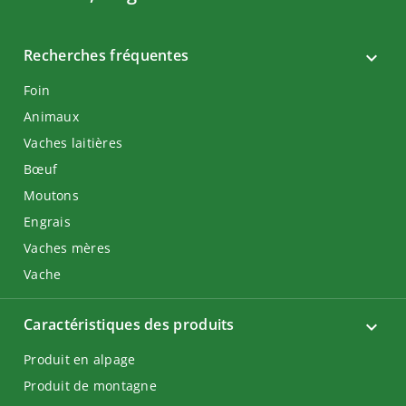
Recherches fréquentes
Foin
Animaux
Vaches laitières
Bœuf
Moutons
Engrais
Vaches mères
Vache
Caractéristiques des produits
Produit en alpage
Produit de montagne