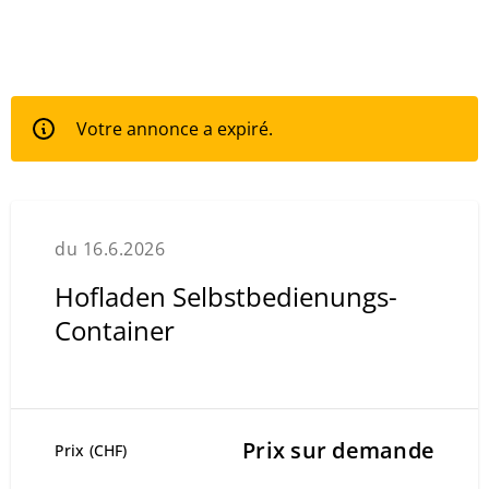
Votre annonce a expiré.
du 16.6.2026
Hofladen Selbstbedienungs-
Container
Prix sur demande
Prix (CHF)