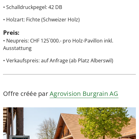
• Schalldruckpegel: 42 DB
• Holzart: Fichte (Schweizer Holz)
Preis:
• Neupreis: CHF 125`000.- pro Holz-Pavillon inkl.
Ausstattung
• Verkaufspreis: auf Anfrage (ab Platz Alberswil)
Offre créée par
Agrovision Burgrain AG