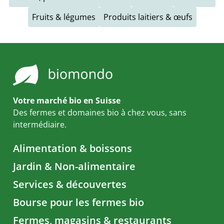
Fruits & légumes
Produits laitiers & œufs
Votre marché bio en Suisse
Des fermes et domaines bio à chez vous, sans
intermédiaire.
Alimentation & boissons
Jardin & Non-alimentaire
Services & découvertes
Bourse pour les fermes bio
Fermes, magasins & restaurants