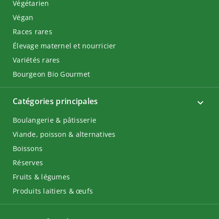
Végétarien
Végan
Races rares
Élevage maternel et nourricier
Variétés rares
Bourgeon Bio Gourmet
Catégories principales
Boulangerie & pâtisserie
Viande, poisson & alternatives
Boissons
Réserves
Fruits & légumes
Produits laitiers & œufs