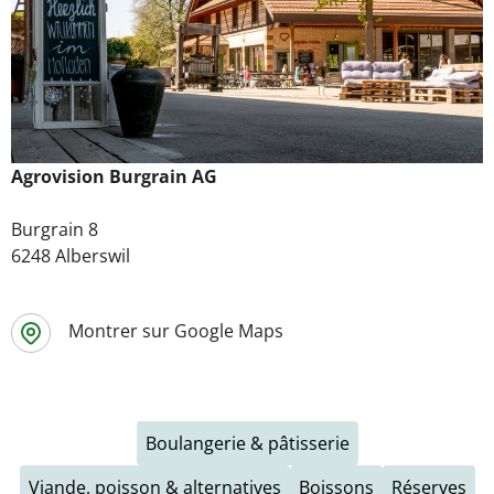
Agrovision Burgrain AG
Burgrain 8
6248 Alberswil
Montrer sur Google Maps
Boulangerie & pâtisserie
Viande, poisson & alternatives
Boissons
Réserves