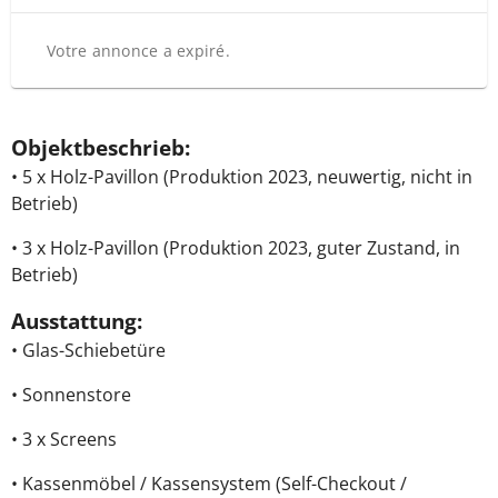
Votre annonce a expiré.
Objektbeschrieb:
• 5 x Holz-Pavillon (Produktion 2023, neuwertig, nicht in
Betrieb)
• 3 x Holz-Pavillon (Produktion 2023, guter Zustand, in
Betrieb)
Ausstattung:
• Glas-Schiebetüre
• Sonnenstore
• 3 x Screens
• Kassenmöbel / Kassensystem (Self-Checkout /