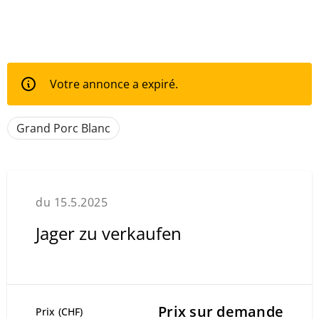
Votre annonce a expiré.
Grand Porc Blanc
du 15.5.2025
Jager zu verkaufen
Prix sur demande
Prix (CHF)