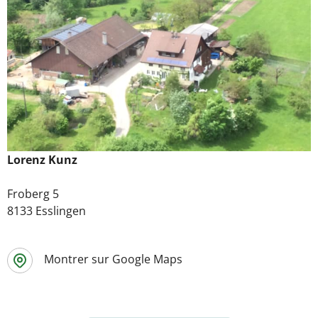
Lorenz Kunz
Froberg 5
8133 Esslingen
Montrer sur Google Maps