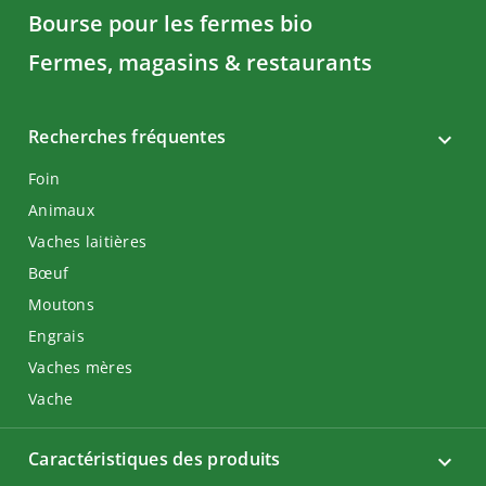
Bourse pour les fermes bio
Fermes, magasins & restaurants
Recherches fréquentes
Foin
Animaux
Vaches laitières
Bœuf
Moutons
Engrais
Vaches mères
Vache
Caractéristiques des produits