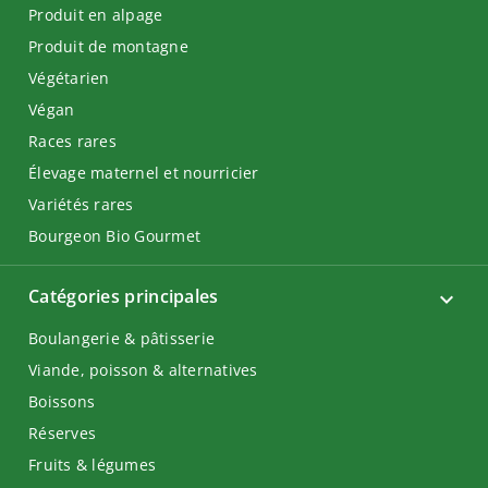
Produit en alpage
Produit de montagne
Végétarien
Végan
Races rares
Élevage maternel et nourricier
Variétés rares
Bourgeon Bio Gourmet
Catégories principales
Boulangerie & pâtisserie
Viande, poisson & alternatives
Boissons
Réserves
Fruits & légumes