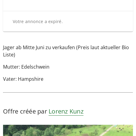
Votre annonce a expiré.
Jager ab Mitte Juni zu verkaufen (Preis laut aktueller Bio
Liste)
Mutter: Edelschwein
Vater: Hampshire
Offre créée par
Lorenz Kunz