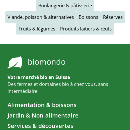
Boulangerie & pâtisserie
Viande, poisson & alternatives
Boissons
Réserves
Fruits & légumes
Produits laitiers & œufs
Votre marché bio en Suisse
Des fermes et domaines bio à chez vous, sans
intermédiaire.
Alimentation & boissons
Jardin & Non-alimentaire
Services & découvertes