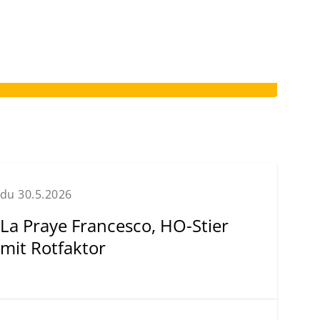
du 30.5.2026
La Praye Francesco, HO-Stier
mit Rotfaktor