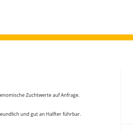
 genomische Zuchtwerte auf Anfrage.
eundlich und gut an Halfter führbar.