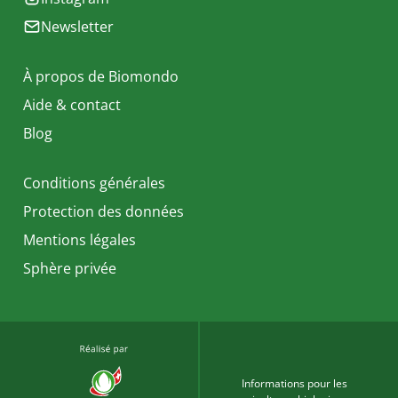
Newsletter
À propos de Biomondo
Aide & contact
Blog
Conditions générales
Protection des données
Mentions légales
Sphère privée
Informations pour les