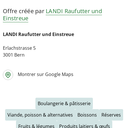
Offre créée par
LANDI Raufutter und
Einstreue
LANDI Raufutter und Einstreue
Erlachstrasse 5
3001 Bern
Montrer sur Google Maps
Boulangerie & pâtisserie
Viande, poisson & alternatives
Boissons
Réserves
Fruits & légumes
Produits laitiers & œufs