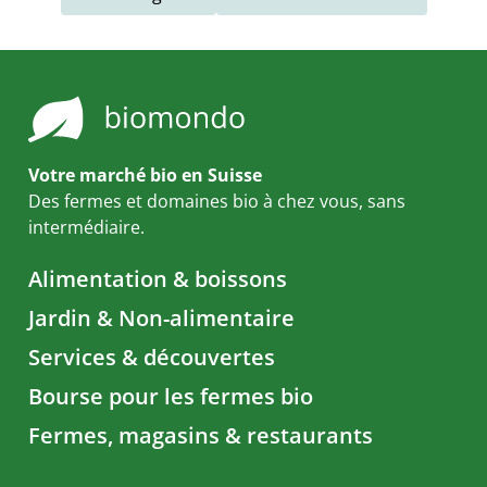
Votre marché bio en Suisse
Des fermes et domaines bio à chez vous, sans
intermédiaire.
Alimentation & boissons
Jardin & Non-alimentaire
Services & découvertes
Bourse pour les fermes bio
Fermes, magasins & restaurants