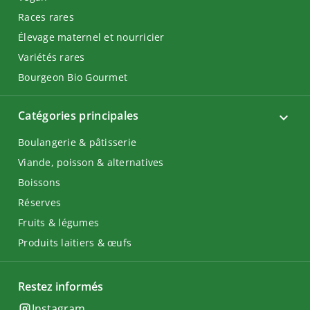
Races rares
Élevage maternel et nourricier
Variétés rares
Bourgeon Bio Gourmet
Catégories principales
Boulangerie & pâtisserie
Viande, poisson & alternatives
Boissons
Réserves
Fruits & légumes
Produits laitiers & œufs
Restez informés
Instagram