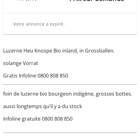
Votre annonce a expiré.
Luzerne Heu Knospe Bio inland, in Grossballen.
solange Vorrat
Gratis Infoline 0800 808 850
foin de luzerne bio bourgeon indigène, grosses bottes.
aussi longtemps qu’il y a du stock
Infoline gratuite 0800 808 850