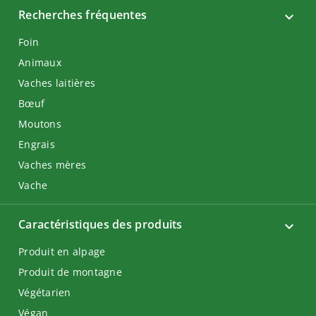
Recherches fréquentes
Foin
Animaux
Vaches laitières
Bœuf
Moutons
Engrais
Vaches mères
Vache
Caractéristiques des produits
Produit en alpage
Produit de montagne
Végétarien
Végan