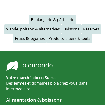
Boulangerie & pâtisserie
Viande, poisson & alternatives
Boissons
Réserves
Fruits & légumes
Produits laitiers & œufs
Votre marché bio en Suisse
Des fermes et domaines bio à chez vous, sans
intermédiaire.
Alimentation & boissons