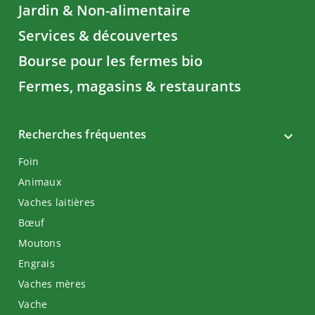
Jardin & Non-alimentaire
Services & découvertes
Bourse pour les fermes bio
Fermes, magasins & restaurants
Recherches fréquentes
Foin
Animaux
Vaches laitières
Bœuf
Moutons
Engrais
Vaches mères
Vache