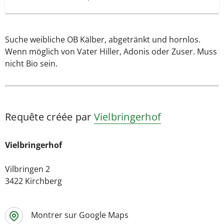
Suche weibliche OB Kälber, abgetränkt und hornlos.
Wenn möglich von Vater Hiller, Adonis oder Zuser. Muss
nicht Bio sein.
Requête créée par
Vielbringerhof
Vielbringerhof
Vilbringen 2
3422 Kirchberg
Montrer sur Google Maps