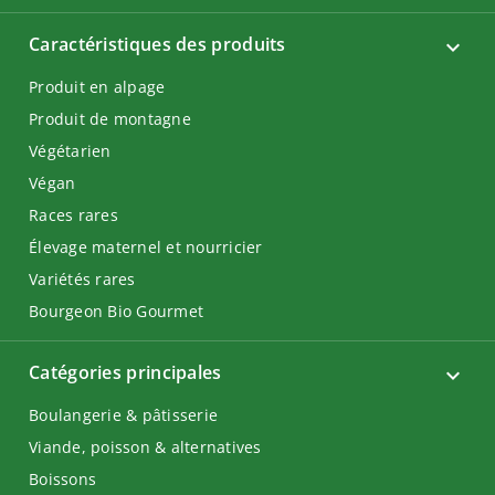
Caractéristiques des produits
Produit en alpage
Produit de montagne
Végétarien
Végan
Races rares
Élevage maternel et nourricier
Variétés rares
Bourgeon Bio Gourmet
Catégories principales
Boulangerie & pâtisserie
Viande, poisson & alternatives
Boissons