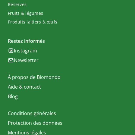
Réserves
Fruits & légumes
Produits laitiers & œufs
Restez informés
Instagram
Newsletter
À propos de Biomondo
Aide & contact
Blog
Conditions générales
Protection des données
Mentions légales