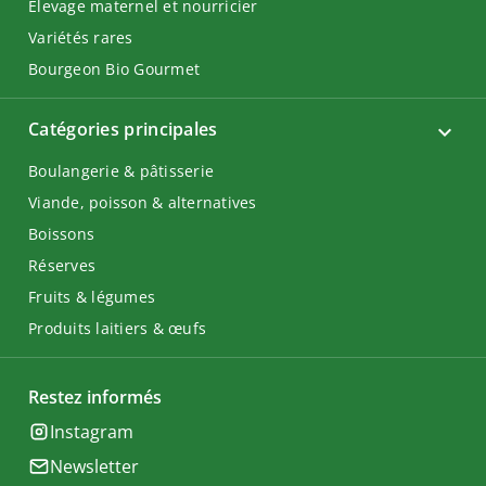
Élevage maternel et nourricier
Variétés rares
Bourgeon Bio Gourmet
Catégories principales
Boulangerie & pâtisserie
Viande, poisson & alternatives
Boissons
Réserves
Fruits & légumes
Produits laitiers & œufs
Restez informés
Instagram
Newsletter