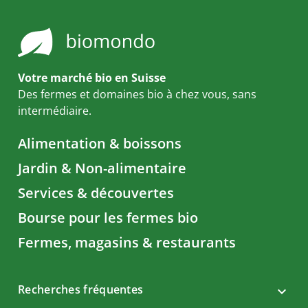
Votre marché bio en Suisse
Des fermes et domaines bio à chez vous, sans
intermédiaire.
Alimentation & boissons
Jardin & Non-alimentaire
Services & découvertes
Bourse pour les fermes bio
Fermes, magasins & restaurants
Recherches fréquentes