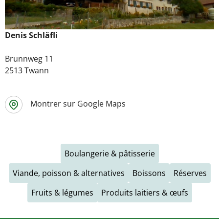
Denis Schläfli
Brunnweg 11
2513 Twann
Montrer sur Google Maps
Boulangerie & pâtisserie
Viande, poisson & alternatives
Boissons
Réserves
Fruits & légumes
Produits laitiers & œufs