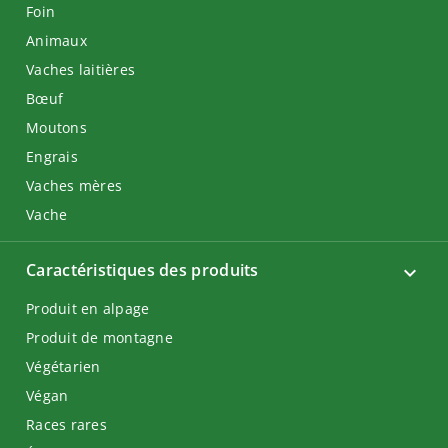
Foin
Animaux
Vaches laitières
Bœuf
Moutons
Engrais
Vaches mères
Vache
Caractéristiques des produits
Produit en alpage
Produit de montagne
Végétarien
Végan
Races rares