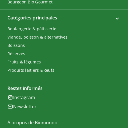
Bourgeon Bio Gourmet
Catégories principales
Boulangerie & pâtisserie
Viande, poisson & alternatives
Boissons
Réserves
Fruits & légumes
Produits laitiers & œufs
Restez informés
Instagram
Newsletter
À propos de Biomondo