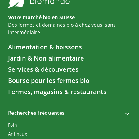
Votre marché bio en Suisse
Des fermes et domaines bio à chez vous, sans
intermédiaire.
Alimentation & boissons
Jardin & Non-alimentaire
Services & découvertes
Bourse pour les fermes bio
Fermes, magasins & restaurants
Recherches fréquentes
Foin
Animaux