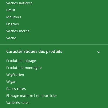
Vaches laitières
Bœuf
Moutons
Engrais
Vaches mères
Vache
Caractéristiques des produits
Produit en alpage
Produit de montagne
Végétarien
Végan
Races rares
Élevage maternel et nourricier
Variétés rares