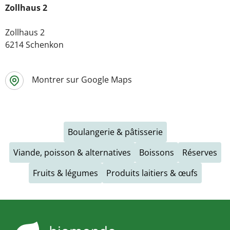
Zollhaus 2
Zollhaus 2
6214 Schenkon
Montrer sur Google Maps
Boulangerie & pâtisserie
Viande, poisson & alternatives
Boissons
Réserves
Fruits & légumes
Produits laitiers & œufs