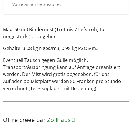
Votre annonce a expiré.
Max. 50 m3 Rindermist (Tretmist/Tiefstroh, 1x
umgestockt) abzugeben.
Gehalte: 3.08 kg Nges/m3, 0.98 kg P2O5/m3
Eventuell Tausch gegen Gülle möglich.
Transport/Ausbringung kann auf Anfrage organisiert
werden. Der Mist wird gratis abgegeben, für das
Aufladen ab Mistplatz werden 80 Franken pro Stunde
verrechnet (Teleskoplader mit Bedienung).
Offre créée par
Zollhaus 2