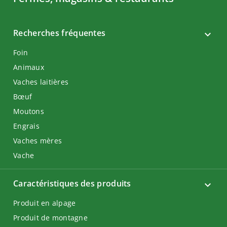
Recherches fréquentes
Foin
Animaux
Vaches laitières
Bœuf
Moutons
Engrais
Vaches mères
Vache
Caractéristiques des produits
Produit en alpage
Produit de montagne