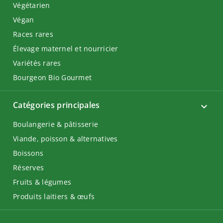
Végétarien
Végan
Races rares
Élevage maternel et nourricier
Variétés rares
Bourgeon Bio Gourmet
Catégories principales
Boulangerie & pâtisserie
Viande, poisson & alternatives
Boissons
Réserves
Fruits & légumes
Produits laitiers & œufs