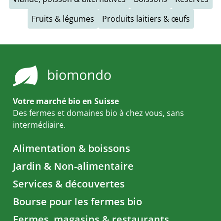
Fruits & légumes
Produits laitiers & œufs
Votre marché bio en Suisse
Des fermes et domaines bio à chez vous, sans
intermédiaire.
Alimentation & boissons
Jardin & Non-alimentaire
Services & découvertes
Bourse pour les fermes bio
Fermes, magasins & restaurants