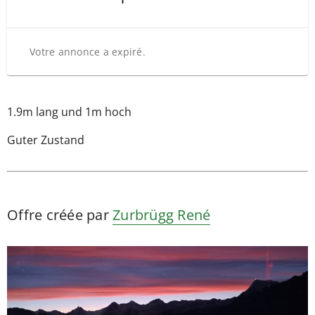
Votre annonce a expiré.
1.9m lang und 1m hoch
Guter Zustand
Offre créée par
Zurbrügg René