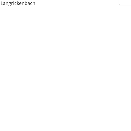
 Langrickenbach