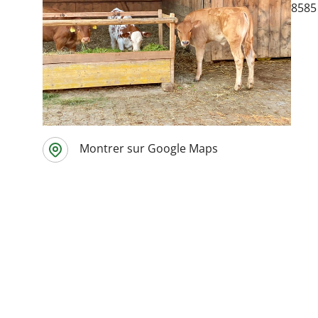
8585
Montrer sur Google Maps