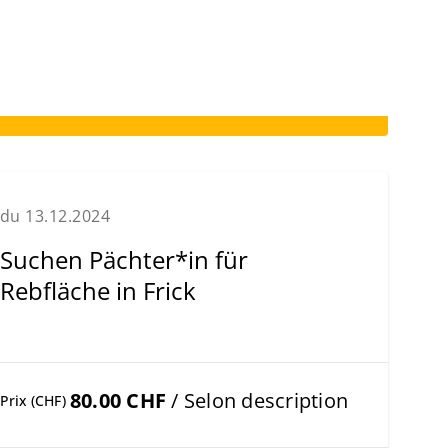
du 13.12.2024
Suchen Pächter*in für
Rebfläche in Frick
80.00 CHF
/ Selon description
Prix (CHF)