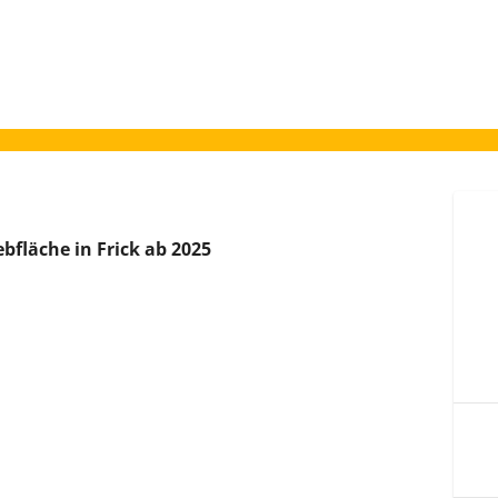
bfläche in Frick ab 2025