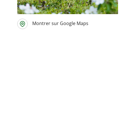
Montrer sur Google Maps