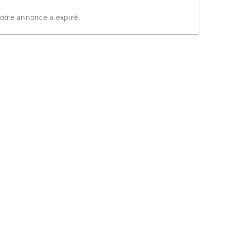
otre annonce a expiré.