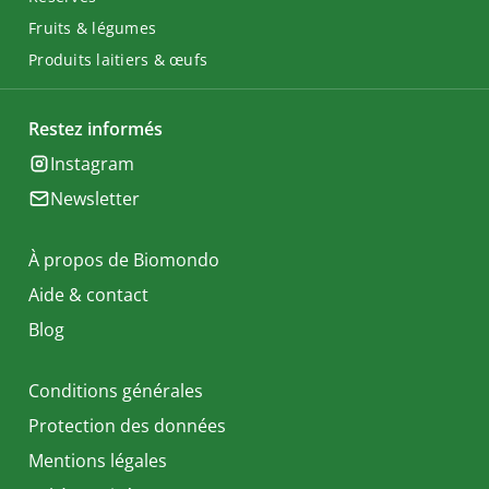
Fruits & légumes
Produits laitiers & œufs
Restez informés
Instagram
Newsletter
À propos de Biomondo
Aide & contact
Blog
Conditions générales
Protection des données
Mentions légales