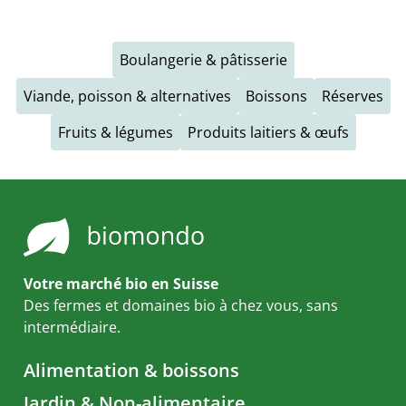
Boulangerie & pâtisserie
Viande, poisson & alternatives
Boissons
Réserves
Fruits & légumes
Produits laitiers & œufs
Votre marché bio en Suisse
Des fermes et domaines bio à chez vous, sans
intermédiaire.
Alimentation & boissons
Jardin & Non-alimentaire