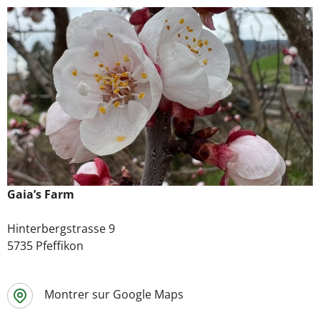
Gaia’s Farm
Hinterbergstrasse 9
5735 Pfeffikon
Montrer sur Google Maps