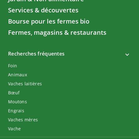
Services & découvertes
Bourse pour les fermes bio
Fermes, magasins & restaurants
Recherches fréquentes
Foin
Animaux
Vaches laitières
Bœuf
Moutons
Engrais
Vaches mères
Vache