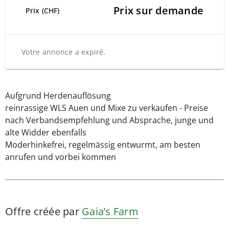
Prix sur demande
Prix (CHF)
Votre annonce a expiré.
Aufgrund Herdenauflösung
reinrassige WLS Auen und Mixe zu verkaufen - Preise
nach Verbandsempfehlung und Absprache, junge und
alte Widder ebenfalls
Moderhinkefrei, regelmässig entwurmt, am besten
anrufen und vorbei kommen
Offre créée par
Gaia’s Farm