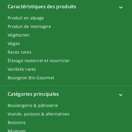
Caractéristiques des produits
Produit en alpage
Produit de montagne
Végétarien
Végan
Races rares
Élevage maternel et nourricier
Variétés rares
Bourgeon Bio Gourmet
Catégories principales
Boulangerie & pâtisserie
Viande, poisson & alternatives
Boissons
Réserves