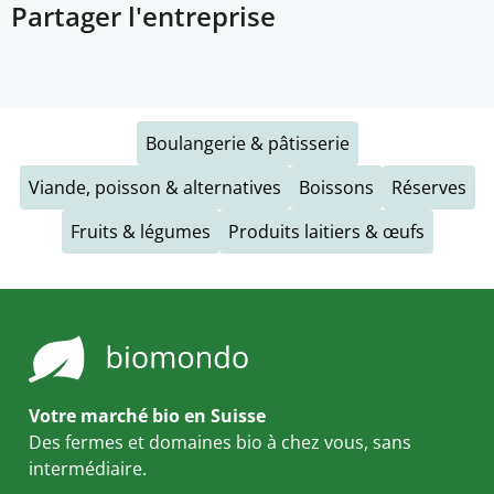
Partager l'entreprise
Boulangerie & pâtisserie
Viande, poisson & alternatives
Boissons
Réserves
Fruits & légumes
Produits laitiers & œufs
Votre marché bio en Suisse
Des fermes et domaines bio à chez vous, sans
intermédiaire.