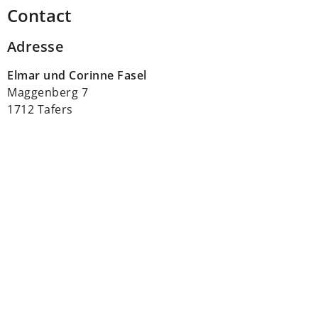
Contact
Adresse
Elmar und Corinne Fasel
Maggenberg 7
1712 Tafers