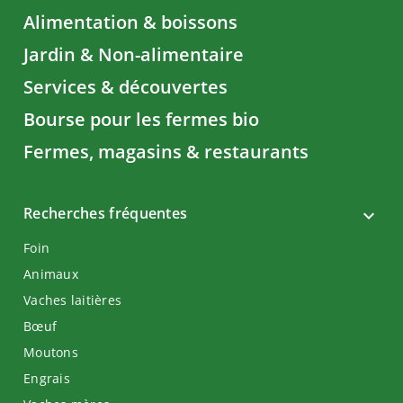
Alimentation & boissons
Jardin & Non-alimentaire
Services & découvertes
Bourse pour les fermes bio
Fermes, magasins & restaurants
Recherches fréquentes
Foin
Animaux
Vaches laitières
Bœuf
Moutons
Engrais