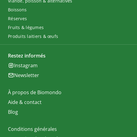
Viande, poisson & alternatives
Boissons
Réserves
Fruits & légumes
Produits laitiers & œufs
Restez informés
Instagram
Newsletter
À propos de Biomondo
Aide & contact
Blog
Conditions générales