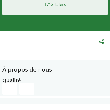
1712 Tafers
À propos de nous
Qualité