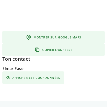
MONTRER SUR GOOGLE MAPS
COPIER L'ADRESSE
Ton contact
Elmar Fasel
AFFICHER LES COORDONNÉES