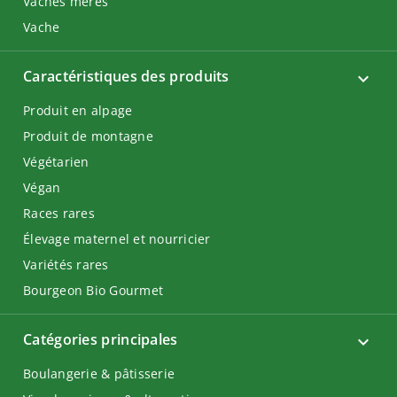
Vaches mères
Vache
Caractéristiques des produits
Produit en alpage
Produit de montagne
Végétarien
Végan
Races rares
Élevage maternel et nourricier
Variétés rares
Bourgeon Bio Gourmet
Catégories principales
Boulangerie & pâtisserie