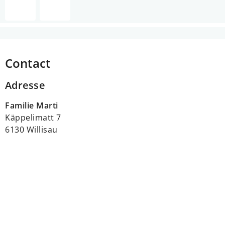
Contact
Adresse
Familie Marti
Käppelimatt 7
6130 Willisau