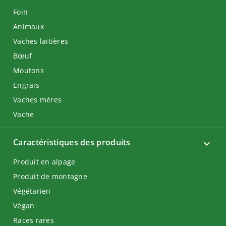
Foin
Animaux
Vaches laitières
Bœuf
Moutons
Engrais
Vaches mères
Vache
Caractéristiques des produits
Produit en alpage
Produit de montagne
Végétarien
Végan
Races rares