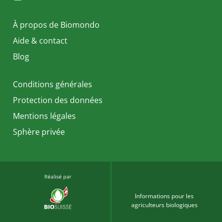
À propos de Biomondo
Aide & contact
Blog
Conditions générales
Protection des données
Mentions légales
Sphère privée
Informations pour les
agriculteurs biologiques