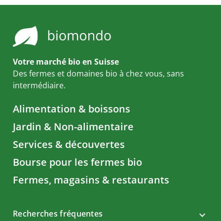
Votre marché bio en Suisse
Des fermes et domaines bio à chez vous, sans
intermédiaire.
Alimentation & boissons
Jardin & Non-alimentaire
Services & découvertes
Bourse pour les fermes bio
Fermes, magasins & restaurants
Recherches fréquentes