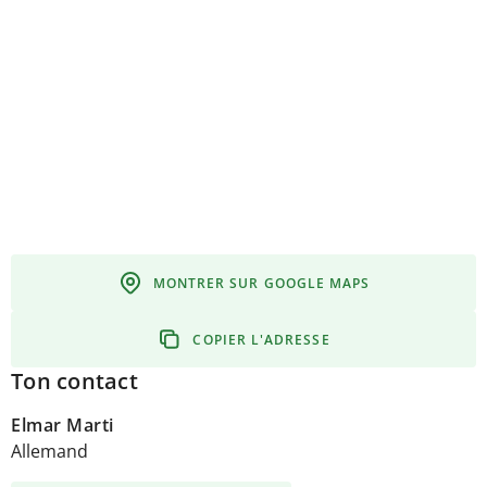
MONTRER SUR GOOGLE MAPS
COPIER L'ADRESSE
Ton contact
Elmar Marti
Allemand