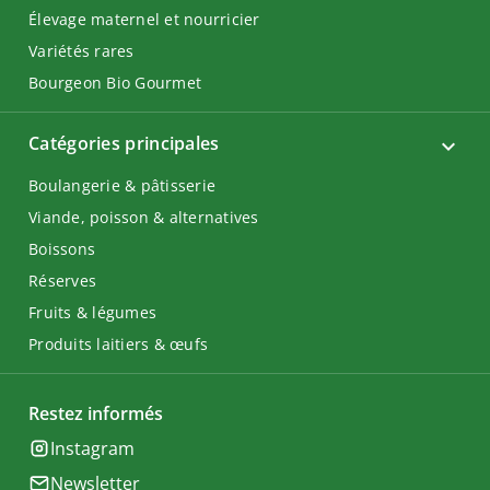
Élevage maternel et nourricier
Variétés rares
Bourgeon Bio Gourmet
Catégories principales
Boulangerie & pâtisserie
Viande, poisson & alternatives
Boissons
Réserves
Fruits & légumes
Produits laitiers & œufs
Restez informés
Instagram
Newsletter