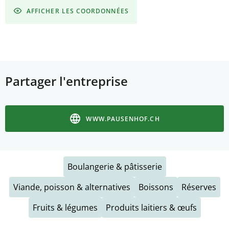
AFFICHER LES COORDONNÉES
Partager l'entreprise
WWW.PAUSENHOF.CH
Boulangerie & pâtisserie
Viande, poisson & alternatives
Boissons
Réserves
Fruits & légumes
Produits laitiers & œufs