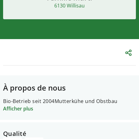
6130 Willisau
À propos de nous
Bio-Betrieb seit 2004
Mutterkühe und Obstbau
Afficher plus
Qualité