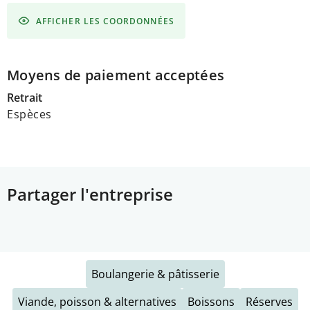
AFFICHER LES COORDONNÉES
Moyens de paiement acceptées
Retrait
Espèces
Partager l'entreprise
Boulangerie & pâtisserie
Viande, poisson & alternatives
Boissons
Réserves