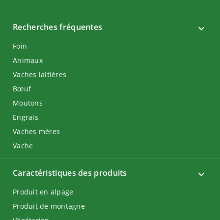
Recherches fréquentes
Foin
Animaux
Vaches laitières
Bœuf
Moutons
Engrais
Vaches mères
Vache
Caractéristiques des produits
Produit en alpage
Produit de montagne