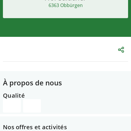
6363 Obbürgen
À propos de nous
Qualité
Nos offres et activités