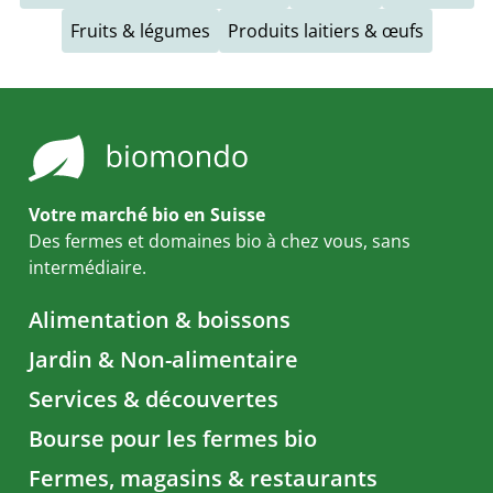
Fruits & légumes
Produits laitiers & œufs
Votre marché bio en Suisse
Des fermes et domaines bio à chez vous, sans
intermédiaire.
Alimentation & boissons
Jardin & Non-alimentaire
Services & découvertes
Bourse pour les fermes bio
Fermes, magasins & restaurants