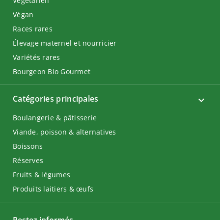
Végétarien
Végan
Races rares
Élevage maternel et nourricier
Variétés rares
Bourgeon Bio Gourmet
Catégories principales
Boulangerie & pâtisserie
Viande, poisson & alternatives
Boissons
Réserves
Fruits & légumes
Produits laitiers & œufs