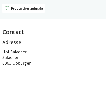
Production animale
Contact
Adresse
Hof Salacher
Salacher
6363 Obbürgen