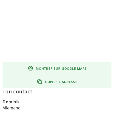
MONTRER SUR GOOGLE MAPS
COPIER L'ADRESSE
Ton contact
Dominik
Allemand