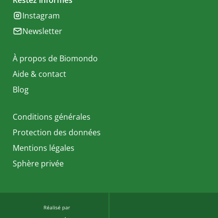
Restez informés
Instagram
Newsletter
À propos de Biomondo
Aide & contact
Blog
Conditions générales
Protection des données
Mentions légales
Sphère privée