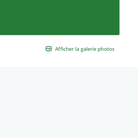
Afficher la galerie photos