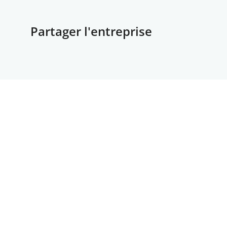
Partager l'entreprise