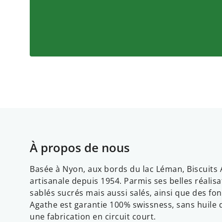
À propos de nous
Basée à Nyon, aux bords du lac Léman, Biscuits 
artisanale depuis 1954. Parmis ses belles réalisa
sablés sucrés mais aussi salés, ainsi que des fon
Agathe est garantie 100% swissness, sans huile 
une fabrication en circuit court.