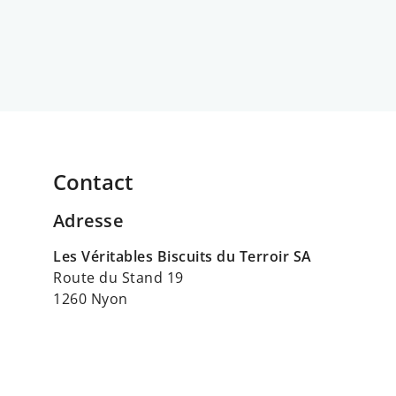
Contact
Adresse
Les Véritables Biscuits du Terroir SA
Route du Stand 19
1260 Nyon