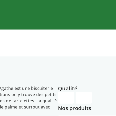
Qualité
Agathe est une biscuiterie
tions on y trouve des petits
ds de tartelettes. La qualité
de palme et surtout avec
Nos produits