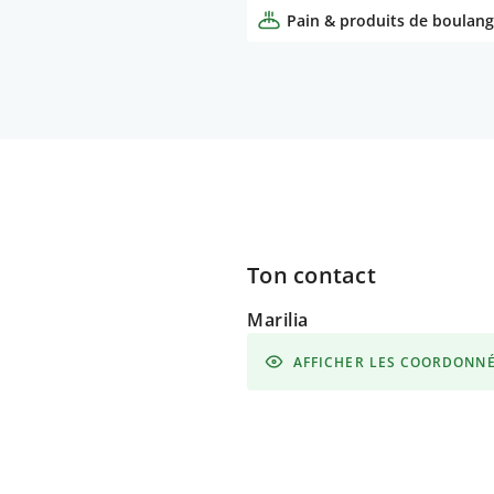
Pain & produits de boulang
Ton contact
Marilia
AFFICHER LES COORDONN