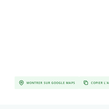
MONTRER SUR GOOGLE MAPS
COPIER L'