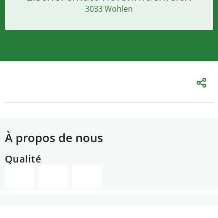
3033 Wohlen
À propos de nous
Qualité