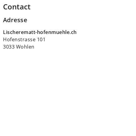
Contact
Adresse
Lischerematt-hofenmuehle.ch
Hofenstrasse 101
3033 Wohlen