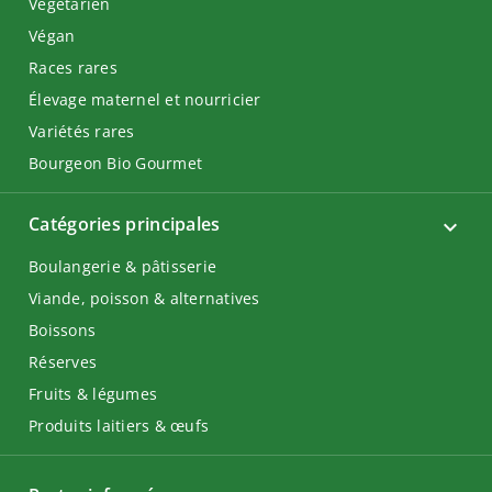
Végétarien
Végan
Races rares
Élevage maternel et nourricier
Variétés rares
Bourgeon Bio Gourmet
Catégories principales
Boulangerie & pâtisserie
Viande, poisson & alternatives
Boissons
Réserves
Fruits & légumes
Produits laitiers & œufs