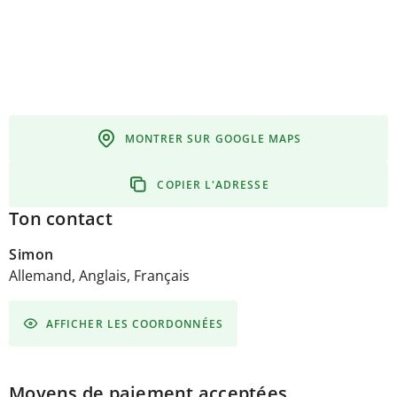
MONTRER SUR GOOGLE MAPS
COPIER L'ADRESSE
Ton contact
Simon
Allemand, Anglais, Français
AFFICHER LES COORDONNÉES
Moyens de paiement acceptées