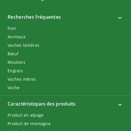
Recherches fréquentes
Foin
Animaux
Vaches laitières
Bœuf
Moutons
Engrais
Vaches mères
Vache
Caractéristiques des produits
Produit en alpage
Produit de montagne