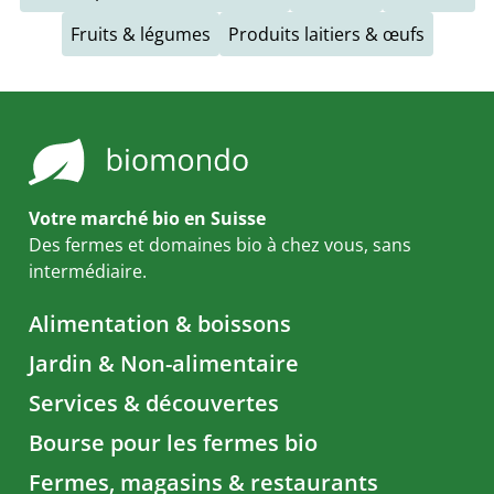
Fruits & légumes
Produits laitiers & œufs
Votre marché bio en Suisse
Des fermes et domaines bio à chez vous, sans
intermédiaire.
Alimentation & boissons
Jardin & Non-alimentaire
Services & découvertes
Bourse pour les fermes bio
Fermes, magasins & restaurants