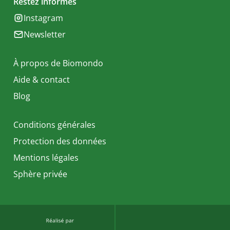
Restez informés
Instagram
Newsletter
À propos de Biomondo
Aide & contact
Blog
Conditions générales
Protection des données
Mentions légales
Sphère privée