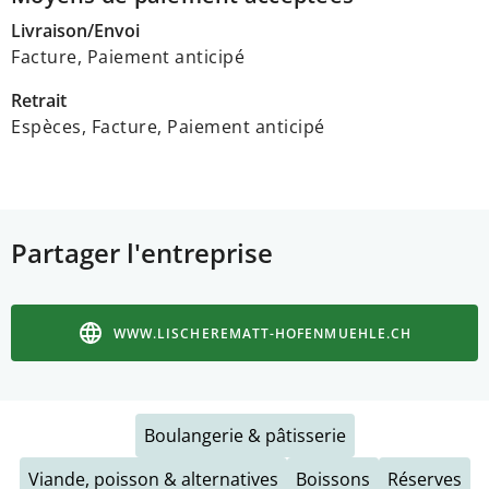
Livraison/Envoi
Facture, Paiement anticipé
Retrait
Espèces, Facture, Paiement anticipé
Partager l'entreprise
WWW.LISCHEREMATT-HOFENMUEHLE.CH
Boulangerie & pâtisserie
Viande, poisson & alternatives
Boissons
Réserves