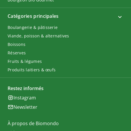
Catégories principales
Boulangerie & pâtisserie
Viande, poisson & alternatives
Boissons
Réserves
Fruits & légumes
Produits laitiers & œufs
Restez informés
Instagram
Newsletter
À propos de Biomondo