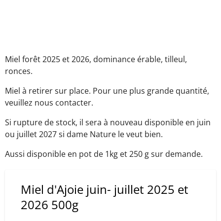
Miel forêt 2025 et 2026, dominance érable, tilleul,
ronces.
Miel à retirer sur place. Pour une plus grande quantité,
veuillez nous contacter.
Si rupture de stock, il sera à nouveau disponible en juin
ou juillet 2027 si dame Nature le veut bien.
Aussi disponible en pot de 1kg et 250 g sur demande.
Miel d'Ajoie juin- juillet 2025 et
2026 500g