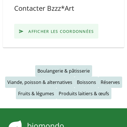
Contacter Bzzz*Art
AFFICHER LES COORDONNÉES
Boulangerie & pâtisserie
Viande, poisson & alternatives
Boissons
Réserves
Fruits & légumes
Produits laitiers & œufs