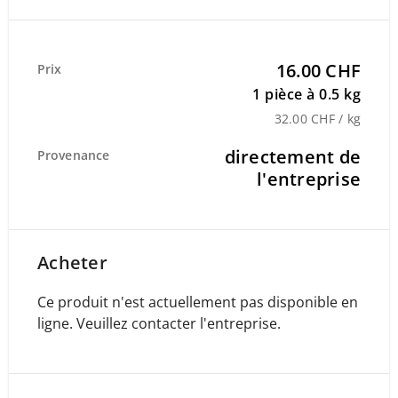
16.00 CHF
Prix
1 pièce à 0.5 kg
32.00 CHF / kg
directement de
Provenance
l'entreprise
Acheter
Ce produit n'est actuellement pas disponible en
ligne. Veuillez contacter l'entreprise.