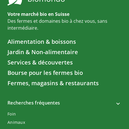
Votre marché bio en Suisse
Des fermes et domaines bio à chez vous, sans
intermédiaire.
Alimentation & boissons
Jardin & Non-alimentaire
Services & découvertes
Bourse pour les fermes bio
Fermes, magasins & restaurants
Recherches fréquentes
Foin
Animaux