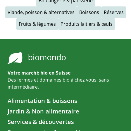
Boulangerie & pâtisserie
Viande, poisson & alternatives
Boissons
Réserves
Fruits & légumes
Produits laitiers & œufs
Votre marché bio en Suisse
Des fermes et domaines bio à chez vous, sans
intermédiaire.
Alimentation & boissons
Jardin & Non-alimentaire
Services & découvertes