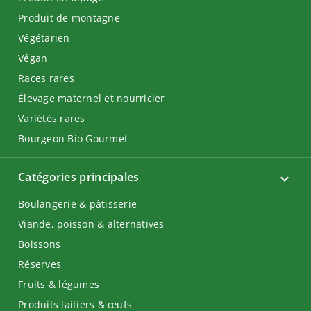
Produit de montagne
Végétarien
Végan
Races rares
Élevage maternel et nourricier
Variétés rares
Bourgeon Bio Gourmet
Catégories principales
Boulangerie & pâtisserie
Viande, poisson & alternatives
Boissons
Réserves
Fruits & légumes
Produits laitiers & œufs