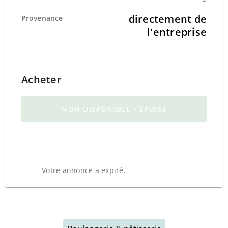
directement de
Provenance
l'entreprise
Acheter
NON DISPONIBLE / ÉPUISÉ
Votre annonce a expiré.