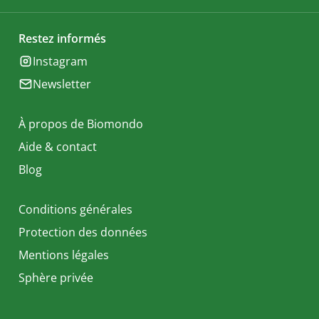
Restez informés
Instagram
Newsletter
À propos de Biomondo
Aide & contact
Blog
Conditions générales
Protection des données
Mentions légales
Sphère privée