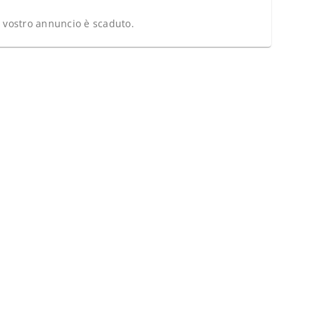
l vostro annuncio è scaduto.