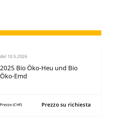
del 10.5.2026
2025 Bio Öko-Heu und Bio
Öko-Emd
Prezzo su richiesta
Prezzo (CHF)