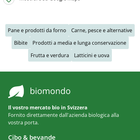
Pane e prodotti da forno
Carne, pesce e alternative
Bibite
Prodotti a media e lunga conservazione
Frutta e verdura
Latticini e uova
Il vostro mercato bio in Svizzera
Fornito direttamente dall'azienda biologica alla
vostra porta.
Cibo & bevande