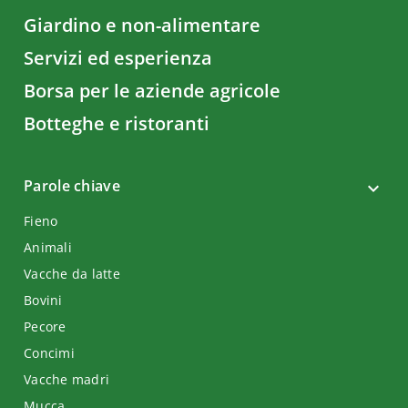
Giardino e non-alimentare
Servizi ed esperienza
Borsa per le aziende agricole
Botteghe e ristoranti
Parole chiave
Fieno
Animali
Vacche da latte
Bovini
Pecore
Concimi
Vacche madri
Mucca