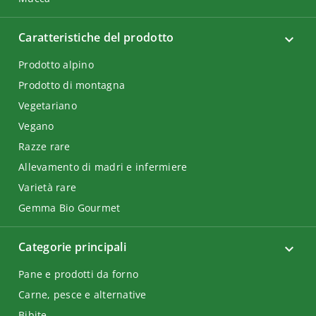
Caratteristiche del prodotto
Prodotto alpino
Prodotto di montagna
Vegetariano
Vegano
Razze rare
Allevamento di madri e infermiere
Varietà rare
Gemma Bio Gourmet
Categorie principali
Pane e prodotti da forno
Carne, pesce e alternative
Bibite