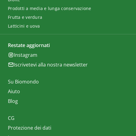
Prodotti a media e lunga conservazione
Frutta e verdura
Latticini e uova
Restate aggiornati
Instagram
Iscrivetevi alla nostra newsletter
Su Biomondo
Aiuto
Blog
CG
Protezione dei dati