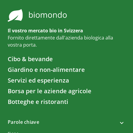
Il vostro mercato bio in Svizzera
Fornito direttamente dall'azienda biologica alla
vostra porta.
Cibo & bevande
Giardino e non-alimentare
Servizi ed esperienza
Borsa per le aziende agricole
Botteghe e ristoranti
Parole chiave