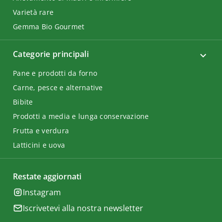
Varietà rare
Gemma Bio Gourmet
Categorie principali
Pane e prodotti da forno
Carne, pesce e alternative
Bibite
Prodotti a media e lunga conservazione
Frutta e verdura
Latticini e uova
Restate aggiornati
Instagram
Iscrivetevi alla nostra newsletter