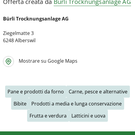
Offerta creata da
Bürli Trocknungsanlage AG
Bürli Trocknungsanlage AG
Ziegelmatte 3
6248 Alberswil
Mostrare su Google Maps
Pane e prodotti da forno
Carne, pesce e alternative
Bibite
Prodotti a media e lunga conservazione
Frutta e verdura
Latticini e uova