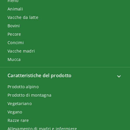
Fieno
Animali
Vacche da latte
Bovini
Pecore
Concimi
Vacche madri
Mucca
Caratteristiche del prodotto
Prodotto alpino
Prodotto di montagna
Vegetariano
Vegano
Razze rare
Allevamento di madri e infermiere