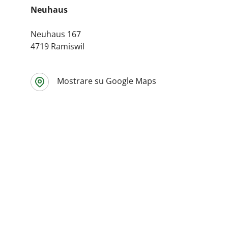
Neuhaus
Neuhaus 167
4719 Ramiswil
Mostrare su Google Maps