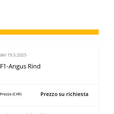
del 19.5.2025
F1-Angus Rind
Prezzo su richiesta
Prezzo (CHF)