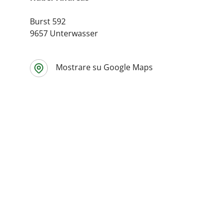
Burst 592
9657 Unterwasser
Mostrare su Google Maps