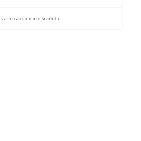
l vostro annuncio è scaduto.