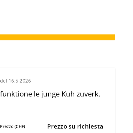
del 16.5.2026
funktionelle junge Kuh zuverk.
Prezzo su richiesta
Prezzo (CHF)