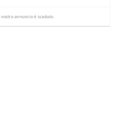
l vostro annuncio è scaduto.