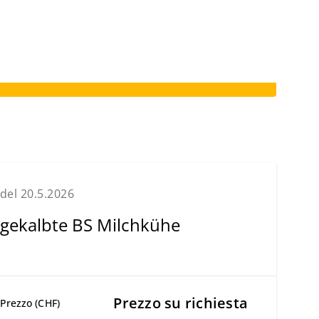
del 20.5.2026
gekalbte BS Milchkühe
Prezzo su richiesta
Prezzo (CHF)