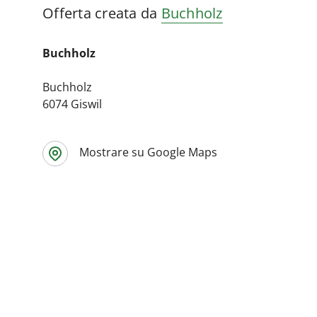
Offerta creata da
Buchholz
Buchholz
Buchholz
6074 Giswil
Mostrare su Google Maps