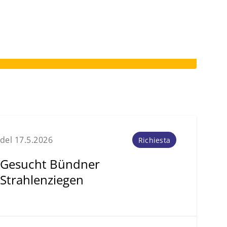
del 17.5.2026
Richiesta
Gesucht Bündner
Strahlenziegen