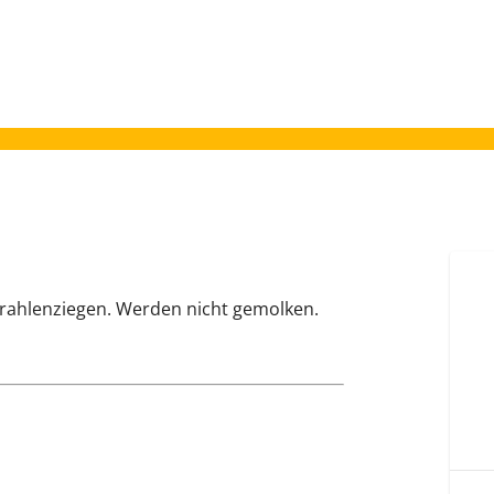
trahlenziegen. Werden nicht gemolken.