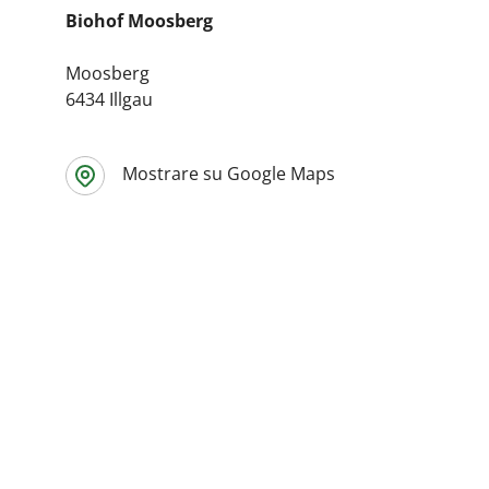
Biohof Moosberg
Moosberg
6434 Illgau
Mostrare su Google Maps