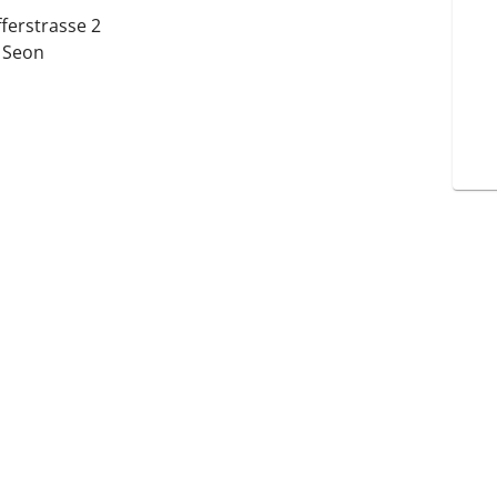
ferstrasse 2
 Seon