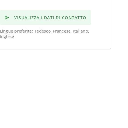
VISUALIZZA I DATI DI CONTATTO
Lingue preferite: Tedesco, Francese, Italiano,
Inglese