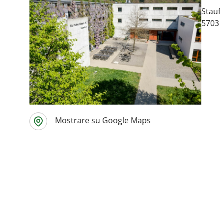
Stauf
5703
Mostrare su Google Maps