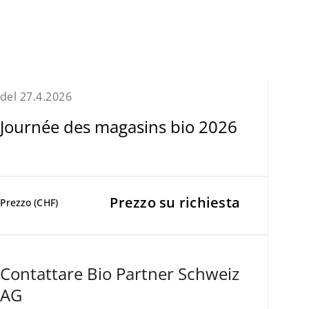
del 27.4.2026
Journée des magasins bio 2026
Prezzo su richiesta
Prezzo (CHF)
Contattare Bio Partner Schweiz
AG